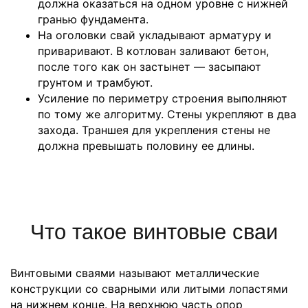
должна оказаться на одном уровне с нижней
гранью фундамента.
На оголовки свай укладывают арматуру и
приваривают. В котлован заливают бетон,
после того как он застынет — засыпают
грунтом и трамбуют.
Усиление по периметру строения выполняют
по тому же алгоритму. Стены укрепляют в два
захода. Траншея для укрепления стены не
должна превышать половину ее длины.
Что такое винтовые сваи
Винтовыми сваями называют металлические
конструкции со сварными или литыми лопастями
на нижнем конце. На верхнюю часть опор