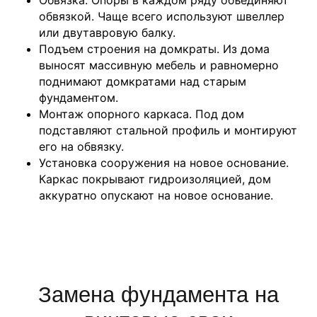
обвязкой. Чаще всего используют швеллер
или двутавровую балку.
Подъем строения на домкраты. Из дома
выносят массивную мебель и равномерно
поднимают домкратами над старым
фундаментом.
Монтаж опорного каркаса. Под дом
подставляют стальной профиль и монтируют
его на обвязку.
Установка сооружения на новое основание.
Каркас покрывают гидроизоляцией, дом
аккуратно опускают на новое основание.
Замена фундамента на