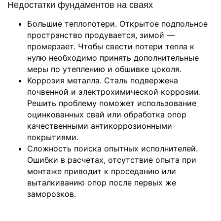
Недостатки фундаментов на сваях
Большие теплопотери. Открытое подпольное
пространство продувается, зимой —
промерзает. Чтобы свести потери тепла к
нулю необходимо принять дополнительные
меры по утеплению и обшивке цоколя.
Коррозия металла. Сталь подвержена
почвенной и электрохимической коррозии.
Решить проблему поможет использование
оцинкованных свай или обработка опор
качественными антикоррозионными
покрытиями.
Сложность поиска опытных исполнителей.
Ошибки в расчетах, отсутствие опыта при
монтаже приводит к проседанию или
выталкиванию опор после первых же
заморозков.