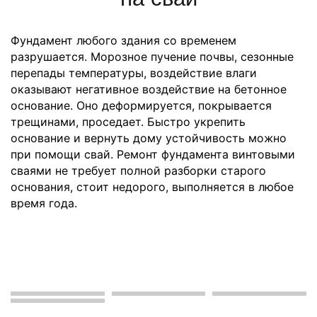
Фундамент любого здания со временем
разрушается. Морозное пучение почвы, сезонные
перепады температуры, воздействие влаги
оказывают негативное воздействие на бетонное
основание. Оно деформируется, покрывается
трещинами, проседает. Быстро укрепить
основание и вернуть дому устойчивость можно
при помощи свай.
Ремонт фундамента винтовыми
сваями не требует полной разборки старого
основания, стоит недорого, выполняется в любое
время года.