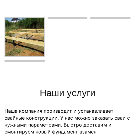
Наши услуги
Наша компания производит и устанавливает
свайные конструкции. У нас можно заказать сваи с
нужными параметрами. Быстро доставим и
смонтируем новый фундамент взамен