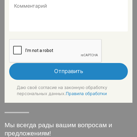
Комментарий
Отправить
Даю своё согласие на законную обработку
персональных данных.
Правила обработки
Мы всегда рады вашим вопросам и
предложениям!