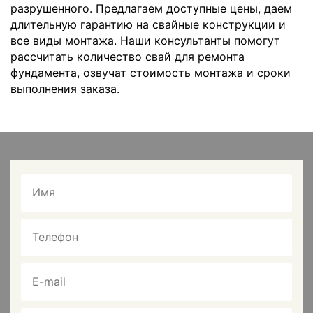
разрушенного. Предлагаем доступные цены, даем
длительную гарантию на свайные конструкции и
все виды монтажа. Наши консультанты помогут
рассчитать количество свай для ремонта
фундамента, озвучат стоимость монтажа и сроки
выполнения заказа.
Имя
Телефон
E-mail