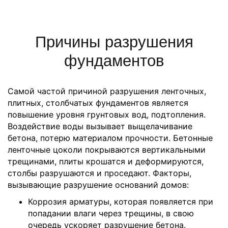
Причины разрушения
фундаментов
Самой частой причиной разрушения ленточных,
плитных, столбчатых фундаментов является
повышение уровня грунтовых вод, подтопления.
Воздействие воды вызывает выщелачивание
бетона, потерю материалом прочности. Бетонные
ленточные цоколи покрываются вертикальными
трещинами, плиты крошатся и деформируются,
столбы разрушаются и проседают. Факторы,
вызывающие разрушение оснований домов:
Коррозия арматуры, которая появляется при
попадании влаги через трещины, в свою
очередь ускоряет разрушение бетона.