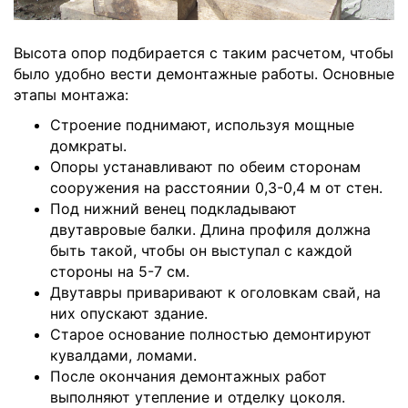
Высота опор подбирается с таким расчетом, чтобы
было удобно вести демонтажные работы. Основные
этапы монтажа:
Строение поднимают, используя мощные
домкраты.
Опоры устанавливают по обеим сторонам
сооружения на расстоянии 0,3-0,4 м от стен.
Под нижний венец подкладывают
двутавровые балки. Длина профиля должна
быть такой, чтобы он выступал с каждой
стороны на 5-7 см.
Двутавры приваривают к оголовкам свай, на
них опускают здание.
Старое основание полностью демонтируют
кувалдами, ломами.
После окончания демонтажных работ
выполняют утепление и отделку цоколя.