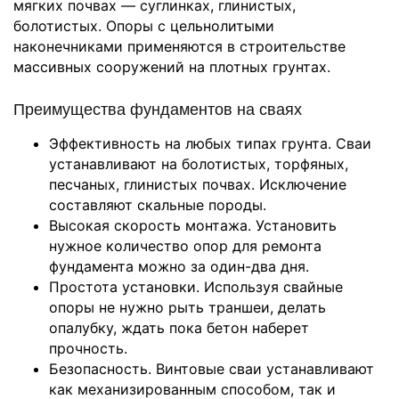
мягких почвах — суглинках, глинистых,
болотистых. Опоры с цельнолитыми
наконечниками применяются в строительстве
массивных сооружений на плотных грунтах.
Преимущества фундаментов на сваях
Эффективность на любых типах грунта. Сваи
устанавливают на болотистых, торфяных,
песчаных, глинистых почвах. Исключение
составляют скальные породы.
Высокая скорость монтажа. Установить
нужное количество опор для ремонта
фундамента можно за один-два дня.
Простота установки. Используя свайные
опоры не нужно рыть траншеи, делать
опалубку, ждать пока бетон наберет
прочность.
Безопасность. Винтовые сваи устанавливают
как механизированным способом, так и