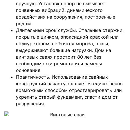
вручную. Установка опор не вызывает
почвенных вибраций, динамического
воздействия на сооружения, построенные
рядом.
Длительный срок службы. Стальные стержни,
покрытые цинком, эпоксидной краской или
полиуретаном, не боятся мороза, влаги,
выдерживают большие нагрузки. Дом на
винтовых сваях простоит 80 лет без
необходимости ремонта или замены
основания.
Практичность. Использование свайных
конструкций зачастую является единственно
возможным способом отреставрировать или
укрепить старый фундамент, спасти дом от
разрушения.