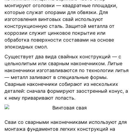
монтируют оголовки — квадратные площадки,
которые служат опорами для обвязки. Для
изготовления винтовых свай используют
конструкционную сталь. Защитой металла от
коррозии служит цинковое покрытие или
обработка поверхности составами на основе
эпоксидных смол.
Существует два вида свайных конструкций — с
цельнолитым или сварным наконечником. Литые
наконечники изготавливаются по технологии литья
— металл заливают в специальные формы.
Сварные наконечники собирают из нескольких
деталей: сначала формируют заостренный конус, а
к нему приваривают лопасть.
Сваи со сварными наконечниками используют для
монтажа фундаментов легких конструкций на