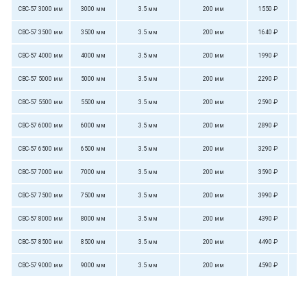
СВС-57 3000 мм
3000 мм
3.5 мм
200 мм
1550 ₽
СВС-57 3500 мм
3500 мм
3.5 мм
200 мм
1640 ₽
СВС-57 4000 мм
4000 мм
3.5 мм
200 мм
1990 ₽
СВС-57 5000 мм
5000 мм
3.5 мм
200 мм
2290 ₽
СВС-57 5500 мм
5500 мм
3.5 мм
200 мм
2590 ₽
СВС-57 6000 мм
6000 мм
3.5 мм
200 мм
2890 ₽
СВС-57 6500 мм
6500 мм
3.5 мм
200 мм
3290 ₽
СВС-57 7000 мм
7000 мм
3.5 мм
200 мм
3590 ₽
СВС-57 7500 мм
7500 мм
3.5 мм
200 мм
3990 ₽
СВС-57 8000 мм
8000 мм
3.5 мм
200 мм
4390 ₽
СВС-57 8500 мм
8500 мм
3.5 мм
200 мм
4490 ₽
СВС-57 9000 мм
9000 мм
3.5 мм
200 мм
4590 ₽