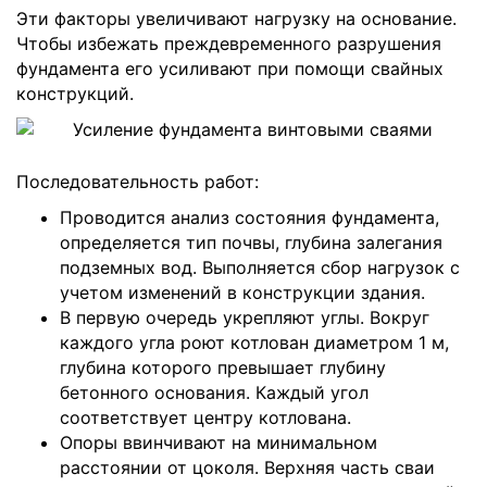
Эти факторы увеличивают нагрузку на основание.
Чтобы избежать преждевременного разрушения
фундамента его усиливают при помощи
свайных
конструкций
.
Последовательность работ:
Проводится анализ состояния фундамента,
определяется тип почвы, глубина залегания
подземных вод. Выполняется сбор нагрузок с
учетом изменений в конструкции здания.
В первую очередь укрепляют углы. Вокруг
каждого угла роют котлован диаметром 1 м,
глубина которого превышает глубину
бетонного основания. Каждый угол
соответствует центру котлована.
Опоры ввинчивают на минимальном
расстоянии от цоколя. Верхняя часть сваи