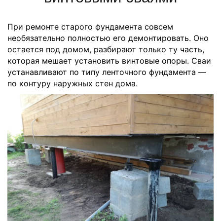
При ремонте старого фундамента совсем
необязательно полностью его демонтировать. Оно
остается под домом, разбирают только ту часть,
которая мешает установить винтовые опоры. Сваи
устанавливают по типу ленточного фундамента —
по контуру наружных стен дома.