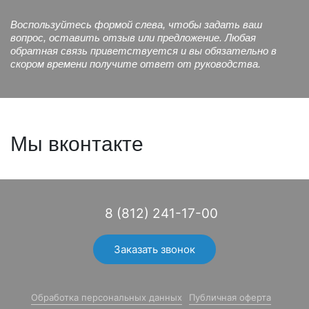
Воспользуйтесь формой слева, чтобы задать ваш
вопрос, оставить отзыв или предложение. Любая
обратная связь приветствуется и вы обязательно в
скором времени получите ответ от руководства.
Мы вконтакте
8 (812) 241-17-00
Заказать звонок
Обработка персональных данных
Публичная оферта