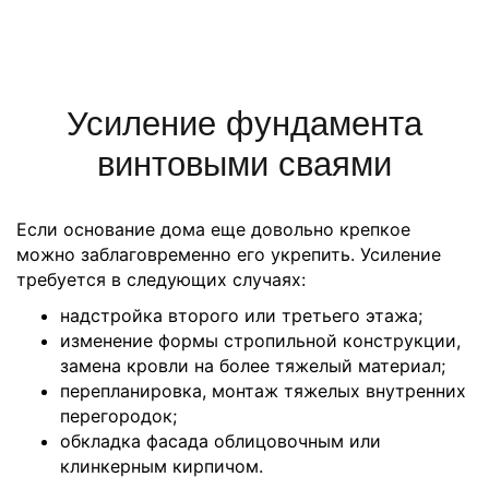
Усиление фундамента
винтовыми сваями
Если основание дома еще довольно крепкое
можно заблаговременно его укрепить. Усиление
требуется в следующих случаях:
надстройка второго или третьего этажа;
изменение формы стропильной конструкции,
замена кровли на более тяжелый материал;
перепланировка, монтаж тяжелых внутренних
перегородок;
обкладка фасада облицовочным или
клинкерным кирпичом.