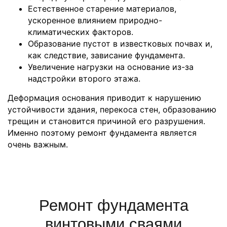
Естественное старение материалов,
ускоренное влиянием природно-
климатических факторов.
Образование пустот в известковых почвах и,
как следствие, зависание фундамента.
Увеличение нагрузки на основание из-за
надстройки второго этажа.
Деформация основания приводит к нарушению
устойчивости здания, перекоса стен, образованию
трещин и становится причиной его разрушения.
Именно поэтому ремонт фундамента является
очень важным.
Ремонт фундамента
винтовыми сваями