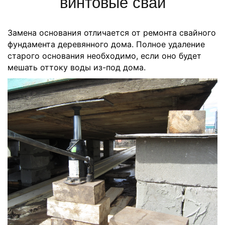
винтовые сваи
Замена основания отличается от ремонта свайного
фундамента деревянного дома. Полное удаление
старого основания необходимо, если оно будет
мешать оттоку воды из-под дома.