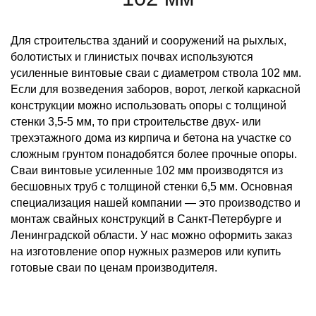
Для строительства зданий и сооружений на рыхлых,
болотистых и глинистых почвах используются
усиленные винтовые сваи с диаметром ствола 102 мм.
Если для возведения заборов, ворот, легкой каркасной
конструкции можно использовать опоры с толщиной
стенки 3,5-5 мм, то при строительстве двух- или
трехэтажного дома из кирпича и бетона на участке со
сложным грунтом понадобятся более прочные опоры.
Сваи винтовые усиленные 102 мм производятся из
бесшовных труб с толщиной стенки 6,5 мм. Основная
специализация нашей компании — это производство и
монтаж свайных конструкций в Санкт-Петербурге и
Ленинградской области. У нас можно оформить заказ
на изготовление опор нужных размеров или купить
готовые сваи по ценам производителя.