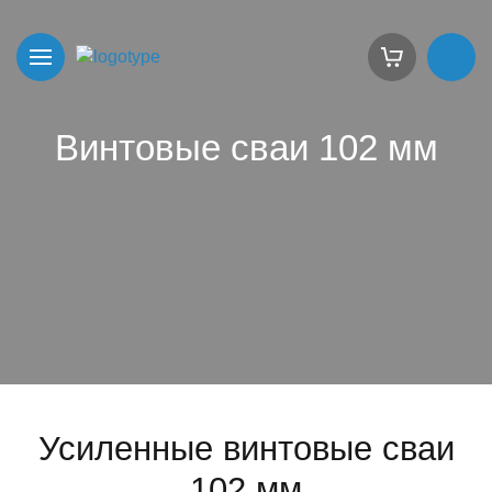
Винтовые сваи 102 мм
Усиленные винтовые сваи
102 мм