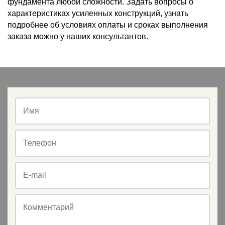
фундамента любой сложности. Задать вопросы о
характеристиках усиленных конструкций, узнать
подробнее об условиях оплаты и сроках выполнения
заказа можно у наших консультантов.
Имя
Телефон
E-mail
Комментарий