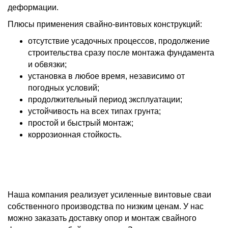
деформации.
Плюсы применения свайно-винтовых конструкций:
отсутствие усадочных процессов, продолжение
строительства сразу после монтажа фундамента
и обвязки;
установка в любое время, независимо от
погодных условий;
продолжительный период эксплуатации;
устойчивость на всех типах грунта;
простой и быстрый монтаж;
коррозионная стойкость.
Наша компания реализует усиленные винтовые сваи
собственного производства по низким ценам. У нас
можно заказать доставку опор и монтаж свайного