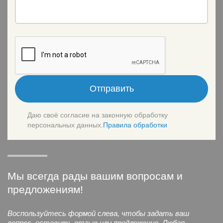
Отправить
Даю своё согласие на законную обработку
персональных данных.
Правила обработки
Мы всегда рады вашим вопросам и
предложениям!
Воспользуйтесь формой слева, чтобы задать ваш
вопрос, оставить отзыв или предложение. Любая