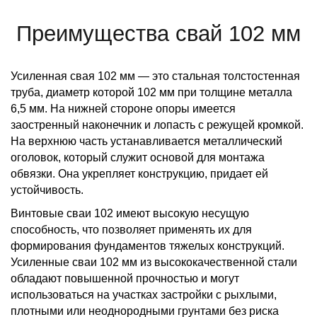
Преимущества свай 102 мм
Усиленная свая 102 мм — это стальная толстостенная
труба, диаметр которой 102 мм при толщине металла
6,5 мм. На нижней стороне опоры имеется
заостренный наконечник и лопасть с режущей кромкой.
На верхнюю часть устанавливается металлический
оголовок, который служит основой для монтажа
обвязки. Она укрепляет конструкцию, придает ей
устойчивость.
Винтовые сваи 102 имеют высокую несущую
способность, что позволяет применять их для
формирования фундаментов тяжелых конструкций.
Усиленные сваи 102 мм из высококачественной стали
обладают повышенной прочностью и могут
использоваться на участках застройки с рыхлыми,
плотными или неоднородными грунтами без риска