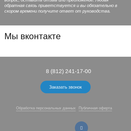
обратная связь приветствуется и вы обязательно в
скором времени получите ответ от руководства.
Мы вконтакте
8 (812) 241-17-00
Заказать звонок
Обработка персональных данных
Публичная оферта