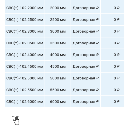
СВС(т)-102 2000 мм
2000 мм
Договорная ₽
0 ₽
СВС(т)-102 2500 мм
2500 мм
Договорная ₽
0 ₽
СВС(т)-102 3000 мм
3000 мм
Договорная ₽
0 ₽
СВС(т)-102 3500 мм
3500 мм
Договорная ₽
0 ₽
СВС(т)-102 4000 мм
4000 мм
Договорная ₽
0 ₽
СВС(т)-102 4500 мм
4500 мм
Договорная ₽
0 ₽
СВС(т)-102 5000 мм
5000 мм
Договорная ₽
0 ₽
СВС(т)-102 5500 мм
5500 мм
Договорная ₽
0 ₽
СВС(т)-102 6000 мм
6000 мм
Договорная ₽
0 ₽