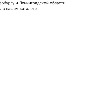
ербургу и Ленинградской области.
 в нашем каталоге.