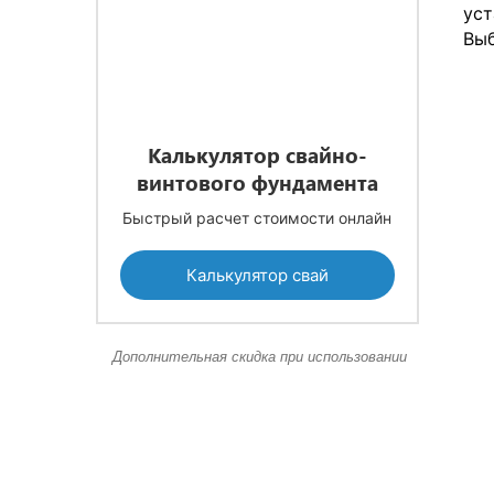
уст
Выб
Калькулятор свайно-
винтового фундамента
Быстрый расчет стоимости онлайн
Калькулятор свай
Дополнительная скидка при использовании