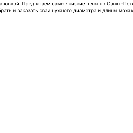
ановкой. Предлагаем самые низкие цены по Санкт-Пет
рать и заказать сваи нужного диаметра и длины можно