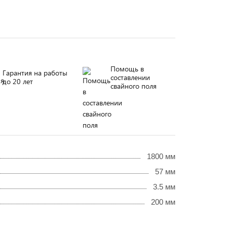
Помощь в
Гарантия на работы
составлении
до 20 лет
свайного поля
1800 мм
57 мм
3.5 мм
200 мм