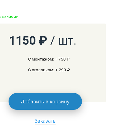
в наличии
1150 ₽
/ шт.
С монтажом: + 750 ₽
С оголовком: + 290 ₽
Добавить в корзину
Заказать