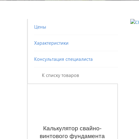
Цены
Характеристики
Консультация специалиста
К списку товаров
Калькулятор свайно-
винтового фундамента