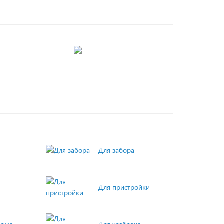
Для забора
Для пристройки