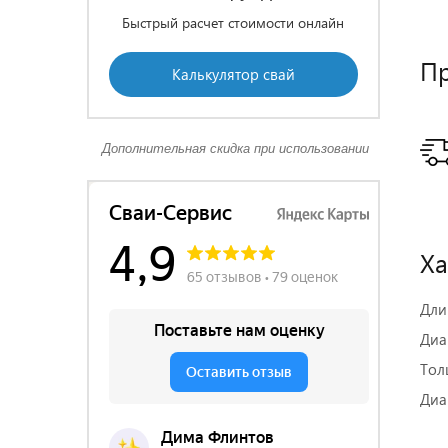
Быстрый расчет стоимости онлайн
П
Калькулятор свай
Дополнительная скидка при использовании
Ха
Дли
Диа
Тол
Диа