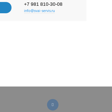
+7 981 810-30-08
info@svai-servis.ru