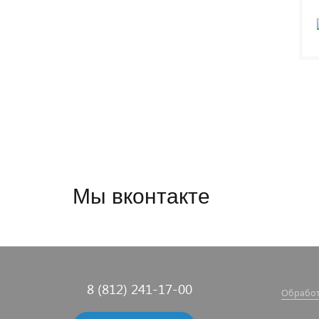
Мы вконтакте
8 (812) 241-17-00
Обработ