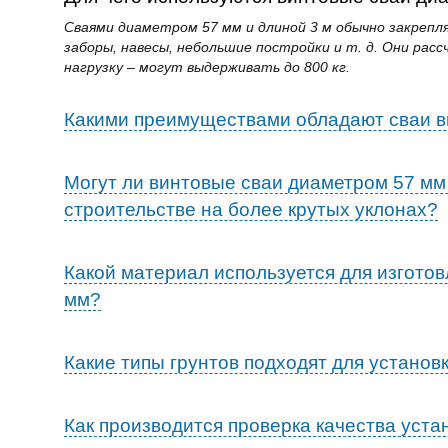
Сваями диаметром 57 мм и длиной 3 м обычно закрепл
заборы, навесы, небольшие постройки и т. д. Они ра
нагрузку – могут выдерживать до 800 кг.
Какими преимуществами обладают сваи 
Могут ли винтовые сваи диаметром 57 мм
строительстве на более крутых уклонах?
Какой материал используется для изготов
мм?
Какие типы грунтов подходят для установ
Как производится проверка качества уст