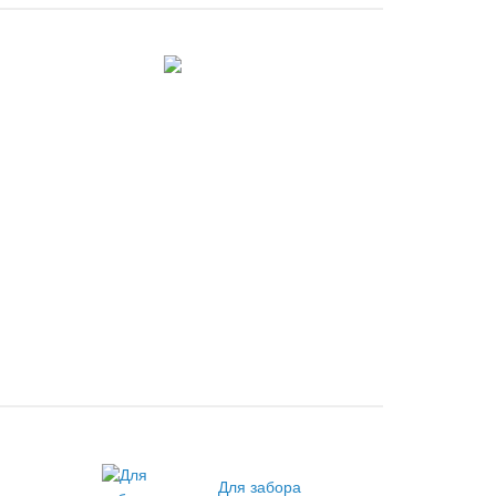
Для забора