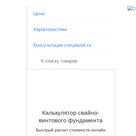
Цены
Характеристики
Консультация специалиста
К списку товаров
Калькулятор свайно-
винтового фундамента
Быстрый расчет стоимости онлайн