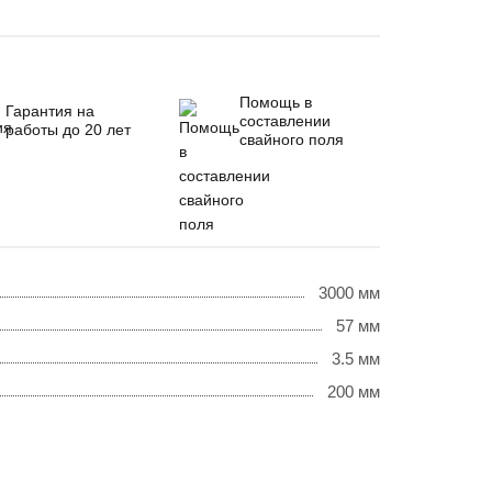
Помощь в
Гарантия на
составлении
работы до 20 лет
свайного поля
3000 мм
57 мм
3.5 мм
200 мм