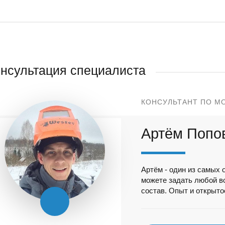
нсультация специалиста
КОНСУЛЬТАНТ ПО М
Артём Попо
Артём - один из самых 
можете задать любой в
состав. Опыт и открытос