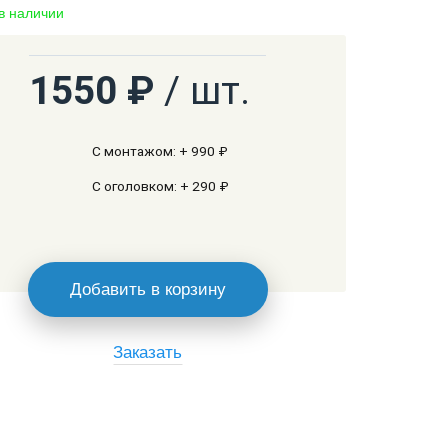
 в наличии
1550 ₽
/ шт.
С монтажом: + 990 ₽
С оголовком: + 290 ₽
Добавить в корзину
Заказать