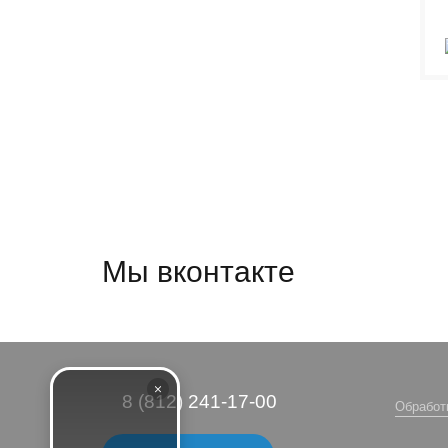
Мы вконтакте
8 (812) 241-17-00
Обработ