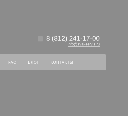
везде
Найти
8 (812) 241-17-00
info@svai-servis.ru
FAQ
БЛОГ
КОНТАКТЫ