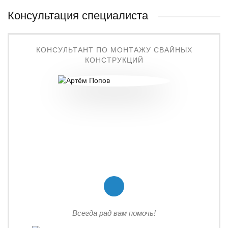
Консультация специалиста
КОНСУЛЬТАНТ ПО МОНТАЖУ СВАЙНЫХ
КОНСТРУКЦИЙ
Всегда рад вам помочь!