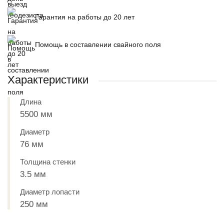
Гарантия на работы до 20 лет
Помощь в составлении свайного поля
Характеристики
Длина
5500 мм
Диаметр
76 мм
Толщина стенки
3.5 мм
Диаметр лопасти
250 мм