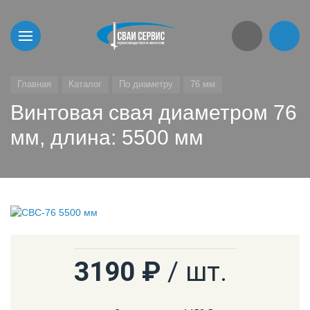
Главная
Каталог
По диаметру
76 мм
Винтовая свая диаметром 76
мм, длина: 5500 мм
3190 ₽
/ шт.