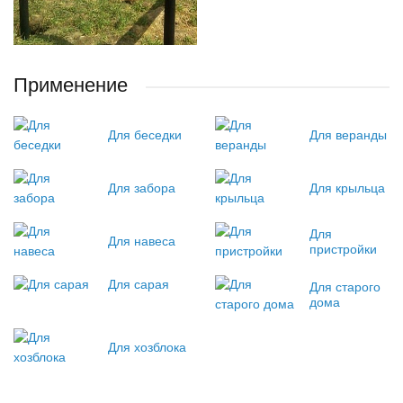
Применение
Для беседки
Для веранды
Для забора
Для крыльца
Для
Для навеса
пристройки
Для сарая
Для старого
дома
Для хозблока