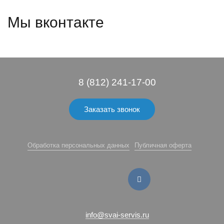
Мы вконтакте
8 (812) 241-17-00
Заказать звонок
Обработка персональных данных
Публичная оферта
info@svai-servis.ru