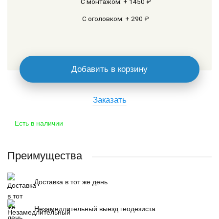
С монтажом: + 1450 ₽
С оголовком: + 290 ₽
Добавить в корзину
Заказать
Есть в наличии
Преимущества
Доставка в тот же день
Незамедлительный выезд геодезиста