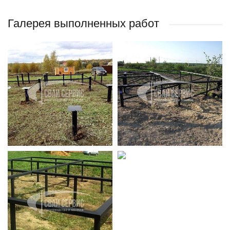
Галерея выполненных работ