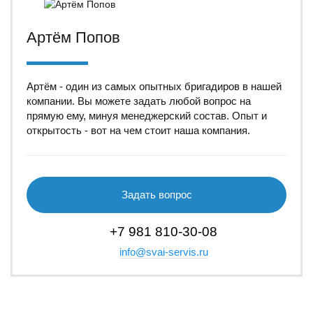
Артём Попов
Артём - один из самых опытных бригадиров в нашей
компании. Вы можете задать любой вопрос на
прямую ему, минуя менеджерский состав. Опыт и
открытость - вот на чем стоит наша компания.
Задать вопрос
+7 981 810-30-08
info@svai-servis.ru