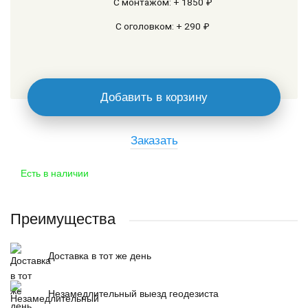
С монтажом: + 1850 ₽
С оголовком: + 290 ₽
Добавить в корзину
Заказать
Есть в наличии
Преимущества
Доставка в тот же день
Незамедлительный выезд геодезиста