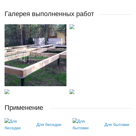
Галерея выполненных работ
Применение
Для беседки
Для бытовки