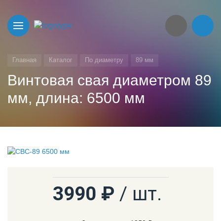
Главная
Каталог
По диаметру
89 мм
Винтовая свая диаметром 89
мм, длина: 6500 мм
3990 ₽
/ шт.