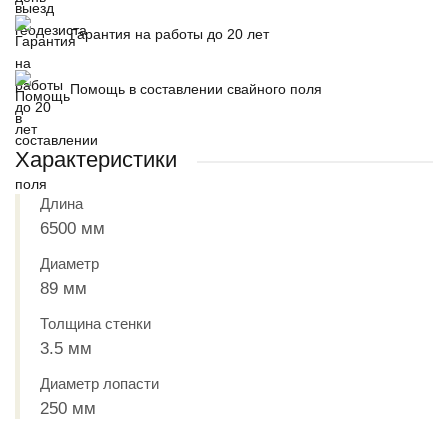
Гарантия на работы до 20 лет
Помощь в составлении свайного поля
Характеристики
Длина
6500 мм
Диаметр
89 мм
Толщина стенки
3.5 мм
Диаметр лопасти
250 мм