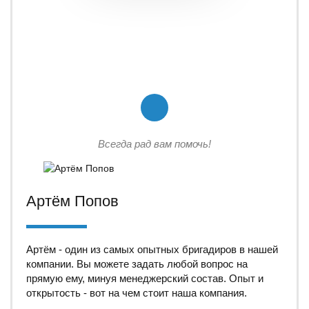
Всегда рад вам помочь!
Артём Попов
Артём - один из самых опытных бригадиров в нашей
компании. Вы можете задать любой вопрос на
прямую ему, минуя менеджерский состав. Опыт и
открытость - вот на чем стоит наша компания.