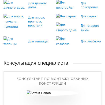
Для дачного
Для
дома
пристройки
Для сарая
Для пирса,
причала,
пристани
Для старого
дома
Для теплицы
Для хозблока
Консультация специалиста
КОНСУЛЬТАНТ ПО МОНТАЖУ СВАЙНЫХ
КОНСТРУКЦИЙ