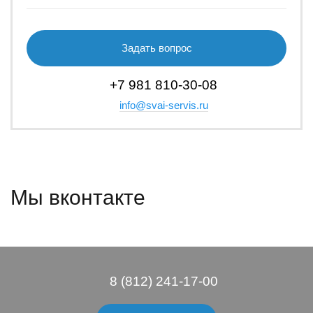
Задать вопрос
+7 981 810-30-08
info@svai-servis.ru
Мы вконтакте
8 (812) 241-17-00