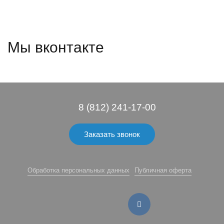
Мы вконтакте
8 (812) 241-17-00
Заказать звонок
Обработка персональных данных
Публичная оферта