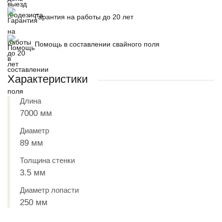
Гарантия на работы до 20 лет
Помощь в составлении свайного поля
Характеристики
Длина
7000 мм
Диаметр
89 мм
Толщина стенки
3.5 мм
Диаметр лопасти
250 мм