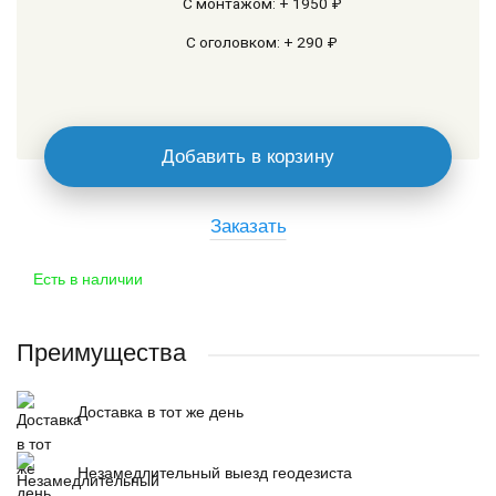
С монтажом: + 1950 ₽
С оголовком: + 290 ₽
Добавить в корзину
Заказать
Есть в наличии
Преимущества
Доставка в тот же день
Незамедлительный выезд геодезиста