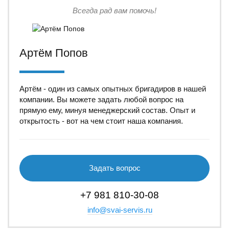
Всегда рад вам помочь!
Артём Попов
Артём - один из самых опытных бригадиров в нашей
компании. Вы можете задать любой вопрос на
прямую ему, минуя менеджерский состав. Опыт и
открытость - вот на чем стоит наша компания.
Задать вопрос
+7 981 810-30-08
info@svai-servis.ru