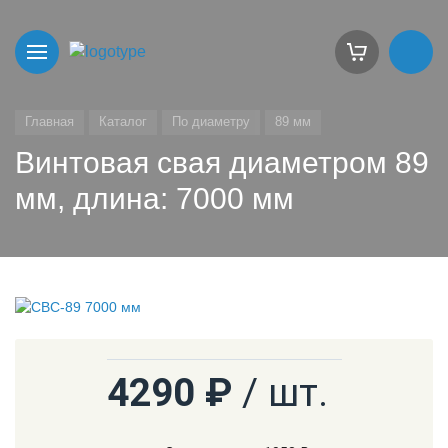
Главная
Каталог
По диаметру
89 мм
Винтовая свая диаметром 89
мм, длина: 7000 мм
4290 ₽
/ шт.