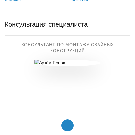
Консультация специалиста
КОНСУЛЬТАНТ ПО МОНТАЖУ СВАЙНЫХ
КОНСТРУКЦИЙ