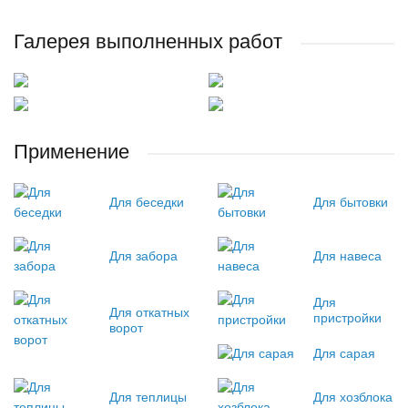
Галерея выполненных работ
Применение
Для беседки
Для бытовки
Для забора
Для навеса
Для
Для откатных
пристройки
ворот
Для сарая
Для теплицы
Для хозблока