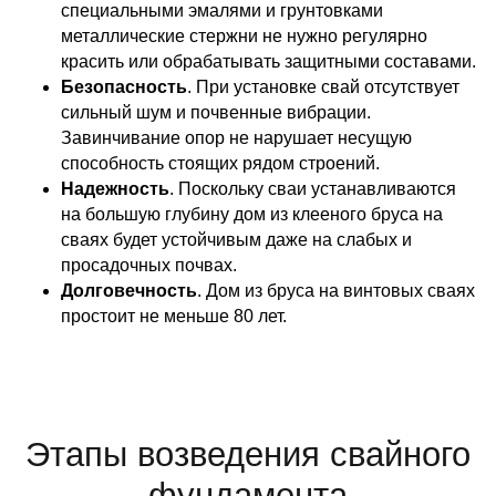
специальными эмалями и грунтовками
металлические стержни не нужно регулярно
красить или обрабатывать защитными составами.
Безопасность
. При установке свай отсутствует
сильный шум и почвенные вибрации.
Завинчивание опор не нарушает несущую
способность стоящих рядом строений.
Надежность
. Поскольку сваи устанавливаются
на большую глубину дом из клееного бруса на
сваях будет устойчивым даже на слабых и
просадочных почвах.
Долговечность
. Дом из бруса на винтовых сваях
простоит не меньше 80 лет.
Этапы возведения свайного
фундамента