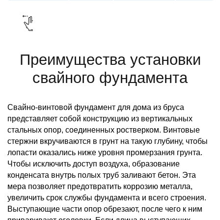
Преимущества установки
свайного фундамента
Свайно-винтовой фундамент для дома из бруса
представляет собой конструкцию из вертикальных
стальных опор, соединенных ростверком. Винтовые
стержни вкручиваются в грунт на такую глубину, чтобы
лопасти оказались ниже уровня промерзания грунта.
Чтобы исключить доступ воздуха, образование
конденсата внутрь полых труб заливают бетон. Эта
мера позволяет предотвратить коррозию металла,
увеличить срок службы фундамента и всего строения.
Выступающие части опор обрезают, после чего к ним