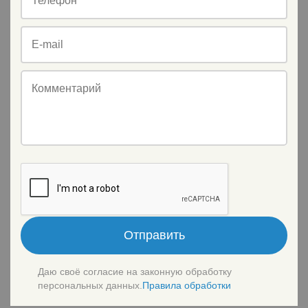
Телефон
E-mail
Комментарий
Отправить
Даю своё согласие на законную обработку
персональных данных.
Правила обработки