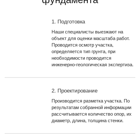
1. Подготовка
Наши специалисты выезжают на
объект для оценки масштаба работ.
Проводится осмотр участка,
определяется тип грунта, при
необходимости проводится
инженерно-геологическая экспертиза.
2. Проектирование
Производится разметка участка. По
результатам собранной информации
рассчитывается количество опор, их
диаметр, длина, толщина стенки.