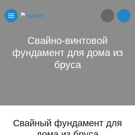
Свайно-винтовой
фундамент для дома из
бруса
Свайный фундамент для
дома из бруса