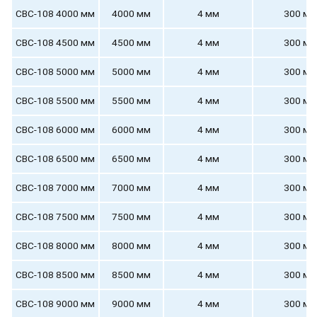
СВС-108 4000 мм
4000 мм
4 мм
300 мм
СВС-108 4500 мм
4500 мм
4 мм
300 мм
СВС-108 5000 мм
5000 мм
4 мм
300 мм
СВС-108 5500 мм
5500 мм
4 мм
300 мм
СВС-108 6000 мм
6000 мм
4 мм
300 мм
СВС-108 6500 мм
6500 мм
4 мм
300 мм
СВС-108 7000 мм
7000 мм
4 мм
300 мм
СВС-108 7500 мм
7500 мм
4 мм
300 мм
СВС-108 8000 мм
8000 мм
4 мм
300 мм
СВС-108 8500 мм
8500 мм
4 мм
300 мм
СВС-108 9000 мм
9000 мм
4 мм
300 мм