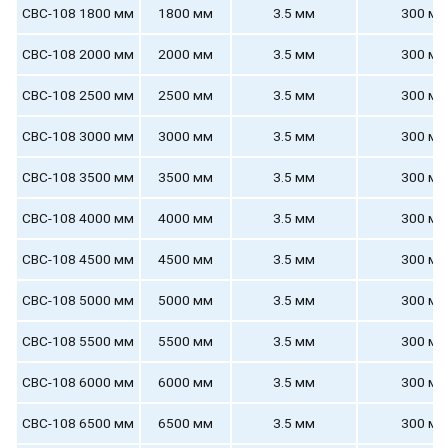
СВС-108 1800 мм
1800 мм
3.5 мм
300 мм
СВС-108 2000 мм
2000 мм
3.5 мм
300 мм
СВС-108 2500 мм
2500 мм
3.5 мм
300 мм
СВС-108 3000 мм
3000 мм
3.5 мм
300 мм
СВС-108 3500 мм
3500 мм
3.5 мм
300 мм
СВС-108 4000 мм
4000 мм
3.5 мм
300 мм
СВС-108 4500 мм
4500 мм
3.5 мм
300 мм
СВС-108 5000 мм
5000 мм
3.5 мм
300 мм
СВС-108 5500 мм
5500 мм
3.5 мм
300 мм
СВС-108 6000 мм
6000 мм
3.5 мм
300 мм
СВС-108 6500 мм
6500 мм
3.5 мм
300 мм