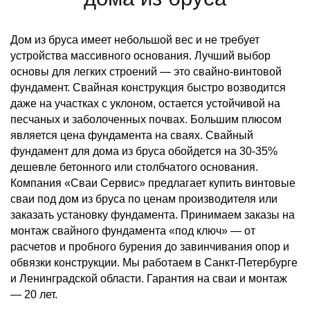
Дом из бруса имеет небольшой вес и не требует
устройства массивного основания. Лучший выбор
основы для легких строений — это свайно-винтовой
фундамент. Свайная конструкция быстро возводится
даже на участках с уклоном, остается устойчивой на
песчаных и заболоченных почвах. Большим плюсом
является цена фундамента на сваях. Свайный
фундамент для дома из бруса обойдется на 30-35%
дешевле бетонного или столбчатого основания.
Компания «Сваи Сервис» предлагает купить винтовые
сваи под дом из бруса по ценам производителя или
заказать установку фундамента. Принимаем заказы на
монтаж свайного фундамента «под ключ» — от
расчетов и пробного бурения до завинчивания опор и
обвязки конструкции. Мы работаем в Санкт-Петербурге
и Ленинградской области. Гарантия на сваи и монтаж
— 20 лет.