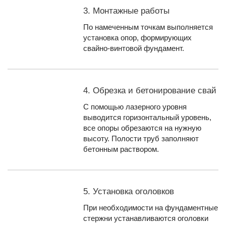
3. Монтажные работы
По намеченным точкам выполняется
установка опор, формирующих
свайно-винтовой фундамент.
4. Обрезка и бетонирование свай
С помощью лазерного уровня
выводится горизонтальный уровень,
все опоры обрезаются на нужную
высоту. Полости труб заполняют
бетонным раствором.
5. Установка оголовков
При необходимости на фундаментные
стержни устанавливаются оголовки