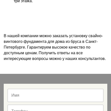
три этажа.
В нашей компании можно заказать установку свайно-
винтового фундамента для дома из бруса в Санкт-
Петербурге. Гарантируем высокое качество по
доступным ценам. Получить ответы на все
интересующие вопросы можно у наших консультантов.
Имя