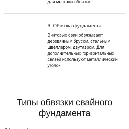
для монтажа обвязки.
6. Обвязка фундамента
Винтовые сваи обвязывают
деревянным брусом, стальным
швеллером, двутавром. Для
дополнительных горизонтальных
связей используют металлический
уголок.
Типы обвязки свайного
фундамента