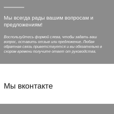
Мы всегда рады вашим вопросам и
предложениям!
Воспользуйтесь формой слева, чтобы задать ваш
вопрос, оставить отзыв или предложение. Любая
обратная связь приветствуется и вы обязательно в
скором времени получите ответ от руководства.
Мы вконтакте