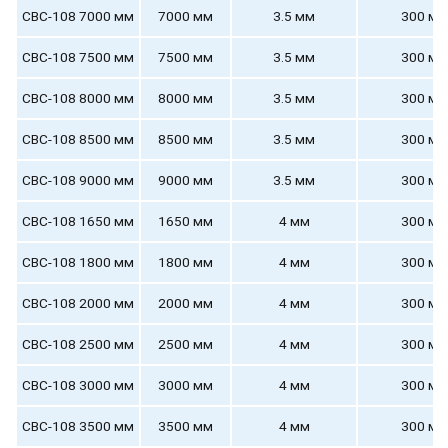
СВС-108 7000 мм
7000 мм
3.5 мм
300 мм
СВС-108 7500 мм
7500 мм
3.5 мм
300 мм
СВС-108 8000 мм
8000 мм
3.5 мм
300 мм
СВС-108 8500 мм
8500 мм
3.5 мм
300 мм
СВС-108 9000 мм
9000 мм
3.5 мм
300 мм
СВС-108 1650 мм
1650 мм
4 мм
300 мм
СВС-108 1800 мм
1800 мм
4 мм
300 мм
СВС-108 2000 мм
2000 мм
4 мм
300 мм
СВС-108 2500 мм
2500 мм
4 мм
300 мм
СВС-108 3000 мм
3000 мм
4 мм
300 мм
СВС-108 3500 мм
3500 мм
4 мм
300 мм