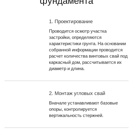
фундамента
1. Проектирование
Проводится осмотр участка
застройки, определяются
характеристики грунта. На основании
собранной информации проводится
расчет количества винтовых свай под
каркасный дом, рассчитывается их
диаметр и длина.
2. Монтаж угловых свай
Вначале устанавливают базовые
опоры, контролируется
вертикальность стержней.