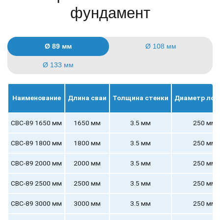
фундамент
Ø 89 мм
Ø 108 мм
Ø 133 мм
Наименование
Длина сваи
Толщина стенки
Диаметр лоп
СВС-89 1650 мм
1650 мм
3.5 мм
250 мм
СВС-89 1800 мм
1800 мм
3.5 мм
250 мм
СВС-89 2000 мм
2000 мм
3.5 мм
250 мм
СВС-89 2500 мм
2500 мм
3.5 мм
250 мм
СВС-89 3000 мм
3000 мм
3.5 мм
250 мм