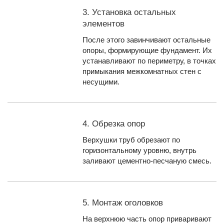
3. Установка остальных
элементов
После этого завинчивают остальные
опоры, формирующие фундамент. Их
устанавливают по периметру, в точках
примыкания межкомнатных стен с
несущими.
4. Обрезка опор
Верхушки труб обрезают по
горизонтальному уровню, внутрь
заливают цементно-песчаную смесь.
5. Монтаж оголовков
На верхнюю часть опор приваривают