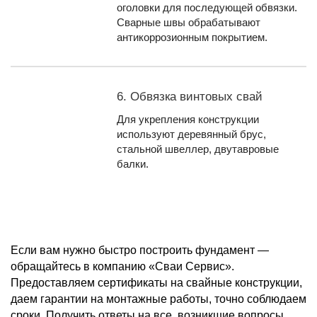
оголовки для последующей обвязки.
Сварные швы обрабатывают
антикоррозионным покрытием.
6. Обвязка винтовых свай
Для укрепления конструкции
используют деревянный брус,
стальной швеллер, двутавровые
балки.
Если вам нужно быстро построить фундамент —
обращайтесь в компанию «Сваи Сервис».
Предоставляем сертификаты на свайные конструкции,
даем гарантии на монтажные работы, точно соблюдаем
сроки. Получить ответы на все, возникшие вопросы