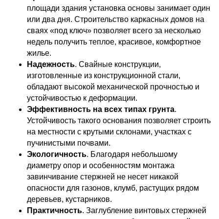
площади здания установка основы занимает один
или два дня. Строительство каркасных домов на
сваях «под ключ» позволяет всего за несколько
недель получить теплое, красивое, комфортное
жилье.
Надежность
. Свайные конструкции,
изготовленные из конструкционной стали,
обладают высокой механической прочностью и
устойчивостью к деформации.
Эффективность на всех типах грунта
.
Устойчивость такого основания позволяет строить
на местности с крутыми склонами, участках с
пучинистыми почвами.
Экологичность
. Благодаря небольшому
диаметру опор и особенностям монтажа
завинчивание стержней не несет никакой
опасности для газонов, клумб, растущих рядом
деревьев, кустарников.
Практичность
. Заглубление винтовых стержней