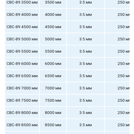
СВС-89 3500 мм
3500 мм
3.5 мм
250 мм
СВС-89 4000 мм
4000 мм
3.5 мм
250 мм
СВС-89 4500 мм
4500 мм
3.5 мм
250 мм
СВС-89 5000 мм
5000 мм
3.5 мм
250 мм
СВС-89 5500 мм
5500 мм
3.5 мм
250 мм
СВС-89 6000 мм
6000 мм
3.5 мм
250 мм
СВС-89 6500 мм
6500 мм
3.5 мм
250 мм
СВС-89 7000 мм
7000 мм
3.5 мм
250 мм
СВС-89 7500 мм
7500 мм
3.5 мм
250 мм
СВС-89 8000 мм
8000 мм
3.5 мм
250 мм
СВС-89 8500 мм
8500 мм
3.5 мм
250 мм