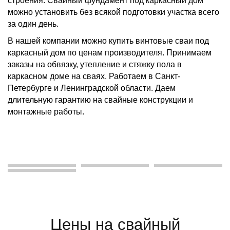
строения. Свайный фундамент под каркасный дом
можно установить без всякой подготовки участка всего
за один день.
В нашей компании можно купить винтовые сваи под
каркасный дом по ценам производителя. Принимаем
заказы на обвязку, утепление и стяжку пола в
каркасном доме на сваях. Работаем в Санкт-
Петербурге и Ленинградской области. Даем
длительную гарантию на свайные конструкции и
монтажные работы.
Цены на свайный