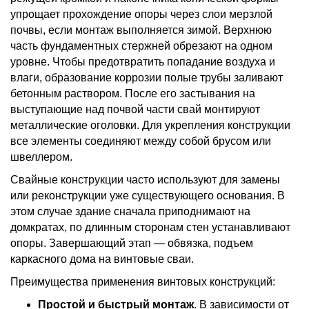
упрощает прохождение опоры через слои мерзлой
почвы, если монтаж выполняется зимой. Верхнюю
часть фундаментных стержней обрезают на одном
уровне. Чтобы предотвратить попадание воздуха и
влаги, образование коррозии полые трубы заливают
бетонным раствором. После его застывания на
выступающие над почвой части свай монтируют
металлические оголовки. Для укрепления конструкции
все элементы соединяют между собой брусом или
швеллером.
Свайные конструкции часто используют для замены
или реконструкции уже существующего основания. В
этом случае здание сначала приподнимают на
домкратах, по длинным сторонам стен устанавливают
опоры. Завершающий этап — обвязка, подъем
каркасного дома на винтовые сваи.
Преимущества применения винтовых конструкций:
Простой и быстрый монтаж
. В зависимости от