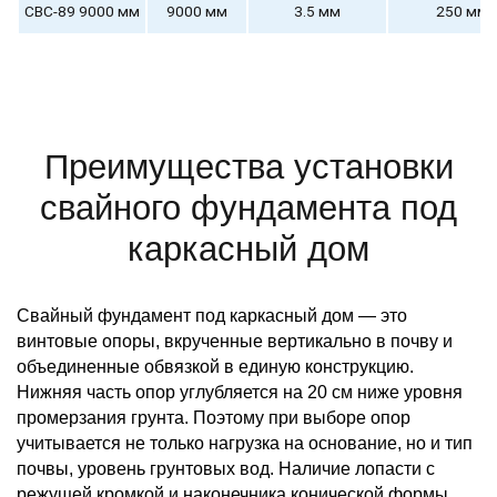
СВС-89 9000 мм
9000 мм
3.5 мм
250 мм
Преимущества установки
свайного фундамента под
каркасный дом
Свайный фундамент под каркасный дом — это
винтовые опоры, вкрученные вертикально в почву и
объединенные обвязкой в единую конструкцию.
Нижняя часть опор углубляется на 20 см ниже уровня
промерзания грунта. Поэтому при выборе опор
учитывается не только нагрузка на основание, но и тип
почвы, уровень грунтовых вод. Наличие лопасти с
режущей кромкой и наконечника конической формы