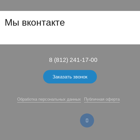
Мы вконтакте
8 (812) 241-17-00
Заказать звонок
Обработка персональных данных
Публичная оферта