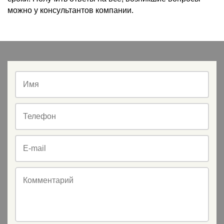
можно у консультантов компании.
Имя
Телефон
E-mail
Комментарий