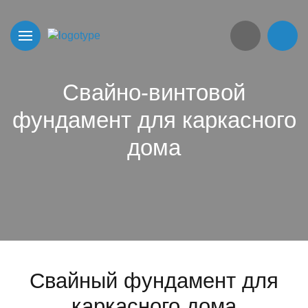
Свайно-винтовой
фундамент для каркасного
дома
Свайный фундамент для
каркасного дома