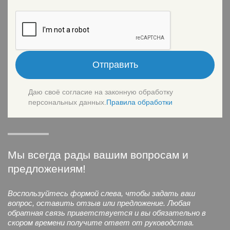
Отправить
Даю своё согласие на законную обработку
персональных данных.
Правила обработки
Мы всегда рады вашим вопросам и
предложениям!
Воспользуйтесь формой слева, чтобы задать ваш
вопрос, оставить отзыв или предложение. Любая
обратная связь приветствуется и вы обязательно в
скором времени получите ответ от руководства.