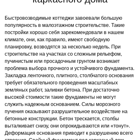
Быстровозводимые коттеджи завоевали большую
популярность в малоэтажном строительстве. Такие
постройки хорошо себя зарекомендовали в нашем
климате, они, как правило, имеют свободную
планировку, возводятся за несколько недель. При
строительстве на участках со сложным рельефом,
пучинистым или просадочным грунтом возникает
проблема выбора прочного и устойчивого фундамента.
Закладка ленточного, плитного, столбчатого основания
требует обязательного проведения масштабных
земляных работ, заливки бетона. При достаточно
высокой стоимости такие фундаменты не могут
служить надежным основанием. Силы морозного
пучения оказывают разрушительное воздействие на
бетонные конструкции. Бетон трескается, столбы
выталкивает снизу, они опрокидываются или «тонут».
Деформация основания приводит к разрушению всего