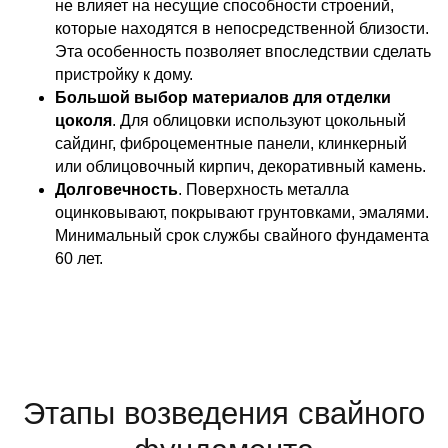
не влияет на несущие способности строений,
которые находятся в непосредственной близости.
Эта особенность позволяет впоследствии сделать
пристройку к дому.
Большой выбор материалов для отделки
цоколя
. Для облицовки используют цокольный
сайдинг, фиброцементные панели, клинкерный
или облицовочный кирпич, декоративный камень.
Долговечность
. Поверхность металла
оцинковывают, покрывают грунтовками, эмалями.
Минимальный срок службы свайного фундамента
60 лет.
Этапы возведения свайного