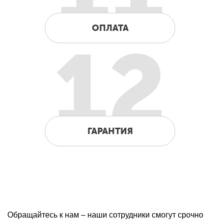
ОПЛАТА
12
ГАРАНТИЯ
Обращайтесь к нам – наши сотрудники смогут срочно