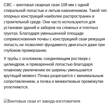
СВС – винтовая сварная свая 108 мм с одной
спиральной лопастью и литым наконечником. Такой тип
опорных конструкций наиболее распространен в
строительной среде. Они часто используются для
установки зданий и заборов на сложных и плотных
грунтах. Благодаря уменьшенной площади
соприкосновения почвы с конструкцией сваи режущая
лопасть не позволяет фундаменту двигаться даже при
глубоком промерзании.
У трубы с оголовком, соединяющим ростверк с
цилиндром, и приваренной лопастью благодаря
плавному увеличению ее ширины уменьшается
крутящий момент. Почва разрезается с минимальным
сопротивлением, а почва и межвитковые промежутки
уплотняются.