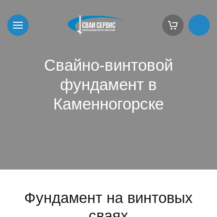
Свайно-винтовой
фундамент в
Каменногорске
Фундамент на винтовых
сваях