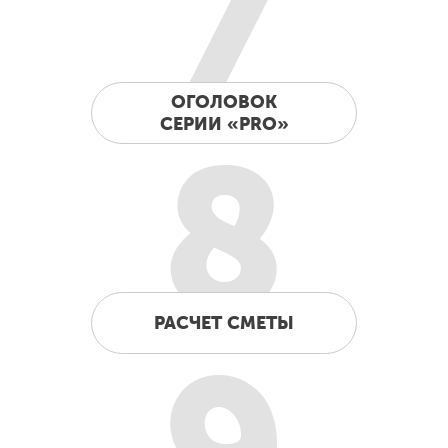
7
ОГОЛОВОК
СЕРИИ «PRO»
8
РАСЧЕТ СМЕТЫ