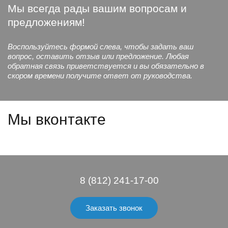
Мы всегда рады вашим вопросам и
предложениям!
Воспользуйтесь формой слева, чтобы задать ваш
вопрос, оставить отзыв или предложение. Любая
обратная связь приветствуется и вы обязательно в
скором времени получите ответ от руководства.
Мы вконтакте
8 (812) 241-17-00
Заказать звонок