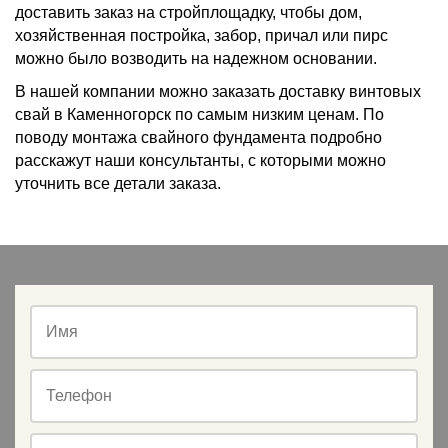
доставить заказ на стройплощадку, чтобы дом,
хозяйственная постройка, забор, причал или пирс
можно было возводить на надежном основании.
В нашей компании можно заказать доставку винтовых
свай в Каменногорск по самым низким ценам. По
поводу монтажа свайного фундамента подробно
расскажут наши консультанты, с которыми можно
уточнить все детали заказа.
Имя
Телефон