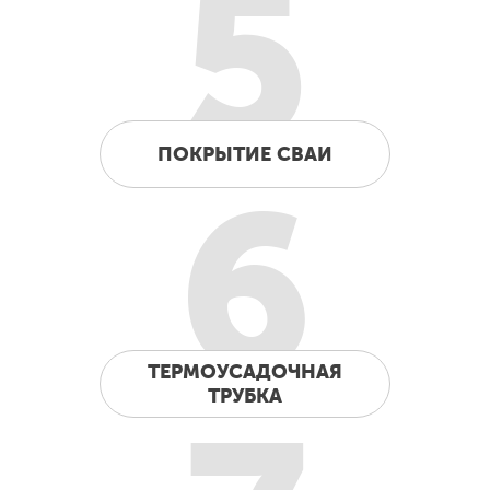
5
ПОКРЫТИЕ СВАИ
6
ТЕРМОУСАДОЧНАЯ
ТРУБКА