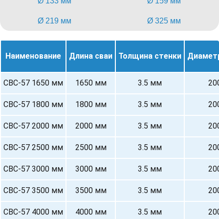
Ø 133 мм
Ø 159 мм
Ø 219 мм
Ø 325 мм
Наименование
Длина сваи
Толщина стенки
Диамет
СВС-57 1650 мм
1650 мм
3.5 мм
20
СВС-57 1800 мм
1800 мм
3.5 мм
20
СВС-57 2000 мм
2000 мм
3.5 мм
20
СВС-57 2500 мм
2500 мм
3.5 мм
20
СВС-57 3000 мм
3000 мм
3.5 мм
20
СВС-57 3500 мм
3500 мм
3.5 мм
20
СВС-57 4000 мм
4000 мм
3.5 мм
20