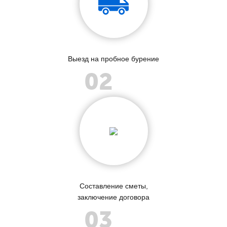
Выезд на пробное бурение
02
Составление сметы,
заключение договора
03