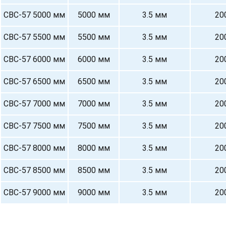
СВС-57 5000 мм
5000 мм
3.5 мм
20
СВС-57 5500 мм
5500 мм
3.5 мм
20
СВС-57 6000 мм
6000 мм
3.5 мм
20
СВС-57 6500 мм
6500 мм
3.5 мм
20
СВС-57 7000 мм
7000 мм
3.5 мм
20
СВС-57 7500 мм
7500 мм
3.5 мм
20
СВС-57 8000 мм
8000 мм
3.5 мм
20
СВС-57 8500 мм
8500 мм
3.5 мм
20
СВС-57 9000 мм
9000 мм
3.5 мм
20