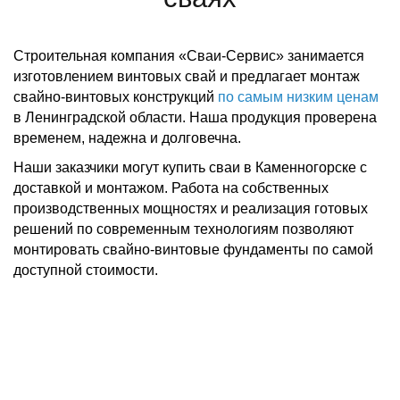
Строительная компания «Сваи-Сервис» занимается
изготовлением винтовых свай и предлагает монтаж
свайно-винтовых конструкций
по самым низким ценам
в Ленинградской области. Наша продукция проверена
временем, надежна и долговечна.
Наши заказчики могут купить сваи в Каменногорске с
доставкой и монтажом. Работа на собственных
производственных мощностях и реализация готовых
решений по современным технологиям позволяют
монтировать свайно-винтовые фундаменты по самой
доступной стоимости.