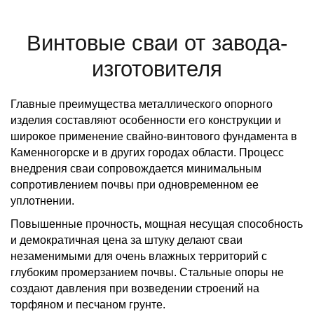
Винтовые сваи от завода-
изготовителя
Главные преимущества металлического опорного
изделия составляют особенности его конструкции и
широкое применение свайно-винтового фундамента в
Каменногорске и в других городах области. Процесс
внедрения сваи сопровождается минимальным
сопротивлением почвы при одновременном ее
уплотнении.
Повышенные прочность, мощная несущая способность
и демократичная цена за штуку делают сваи
незаменимыми для очень влажных территорий с
глубоким промерзанием почвы. Стальные опоры не
создают давления при возведении строений на
торфяном и песчаном грунте.