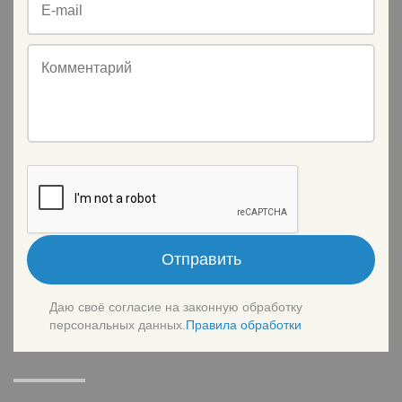
E-mail
Комментарий
Отправить
Даю своё согласие на законную обработку
персональных данных.
Правила обработки