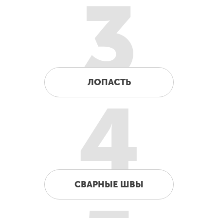
3
ЛОПАСТЬ
4
СВАРНЫЕ ШВЫ