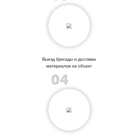
Выезд бригады и доставка
материалов на объект
04