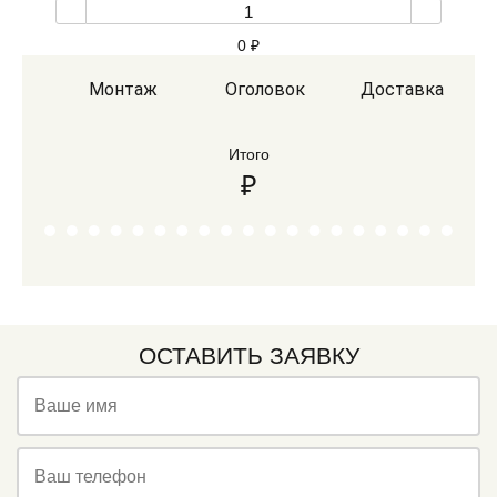
0
₽
Монтаж
Оголовок
Доставка
Итого
₽
ОСТАВИТЬ ЗАЯВКУ
Ваше имя
Ваш телефон