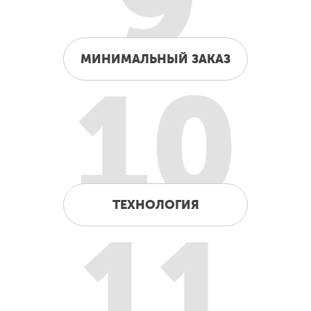
9
МИНИМАЛЬНЫЙ ЗАКАЗ
10
ТЕХНОЛОГИЯ
11