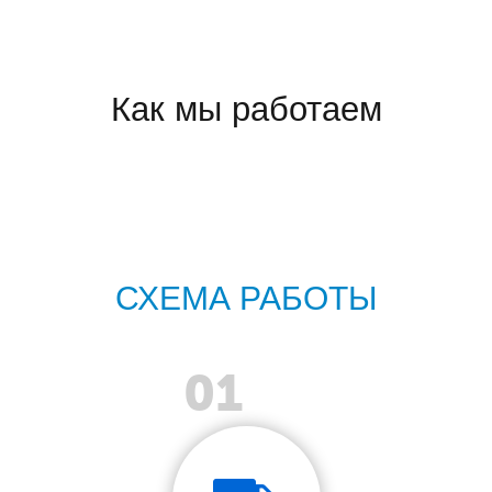
Как мы работаем
СХЕМА РАБОТЫ
01