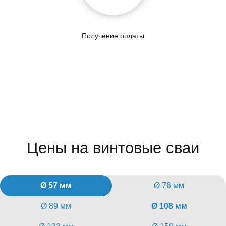
Получение оплаты
Цены на винтовые сваи
Ø 57 мм
Ø 76 мм
Ø 89 мм
Ø 108 мм