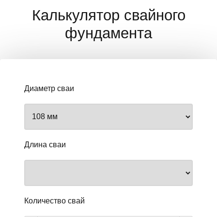
Калькулятор свайного
фундамента
Диаметр сваи
Длина сваи
Количество свай