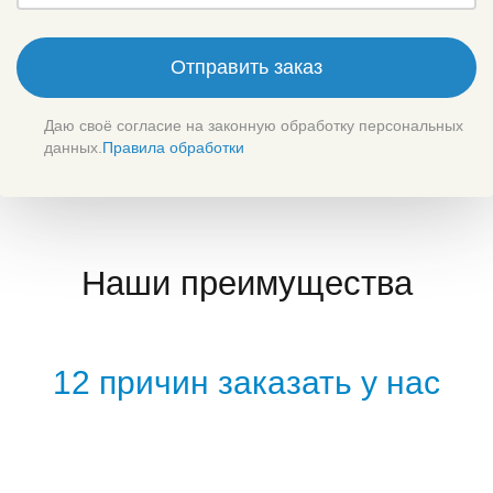
Отправить заказ
Даю своё согласие на законную обработку персональных
данных.
Правила обработки
Наши преимущества
12 причин заказать у нас