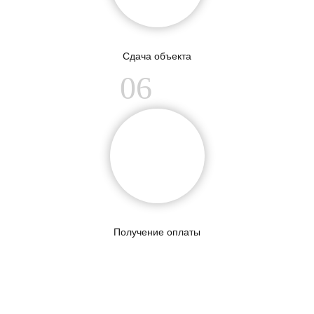
Сдача объекта
06
Получение оплаты