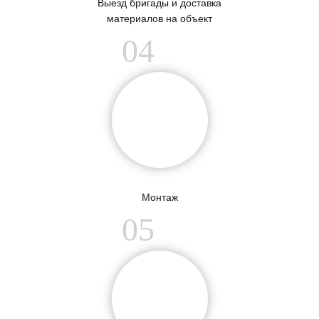
Выезд бригады и доставка
материалов на объект
04
Монтаж
05