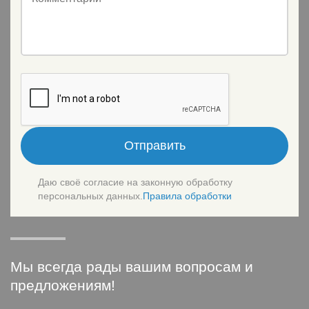
Отправить
Даю своё согласие на законную обработку
персональных данных.
Правила обработки
Мы всегда рады вашим вопросам и
предложениям!