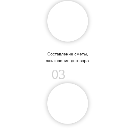
Составление сметы,
заключение договора
03