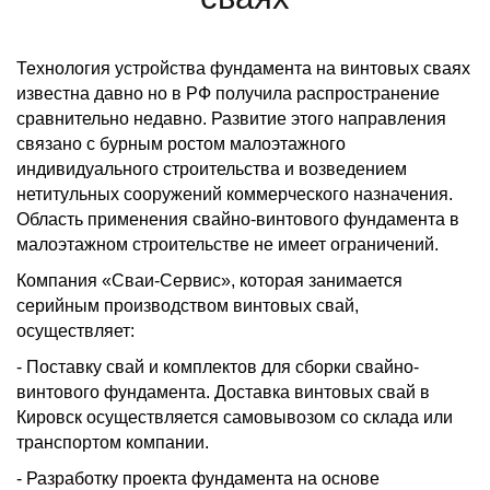
Технология устройства фундамента на винтовых сваях
известна давно но в РФ получила распространение
сравнительно недавно. Развитие этого направления
связано с бурным ростом малоэтажного
индивидуального строительства и возведением
нетитульных сооружений коммерческого назначения.
Область применения свайно-винтового фундамента в
малоэтажном строительстве не имеет ограничений.
Компания «Сваи-Сервис», которая занимается
серийным производством винтовых свай,
осуществляет:
- Поставку свай и комплектов для сборки свайно-
винтового фундамента. Доставка винтовых свай в
Кировск осуществляется самовывозом со склада или
транспортом компании.
- Разработку проекта фундамента на основе