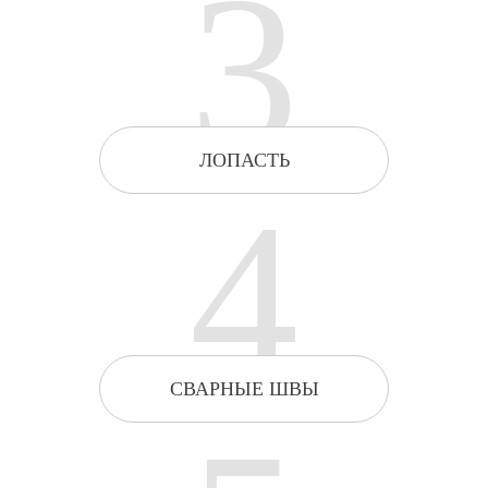
3
ЛОПАСТЬ
4
СВАРНЫЕ ШВЫ