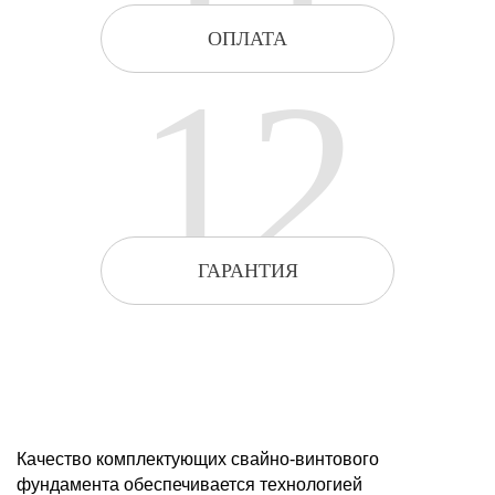
ОПЛАТА
12
ГАРАНТИЯ
Качество комплектующих свайно-винтового
фундамента обеспечивается технологией