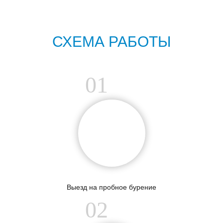
СХЕМА РАБОТЫ
01
Выезд на пробное бурение
02