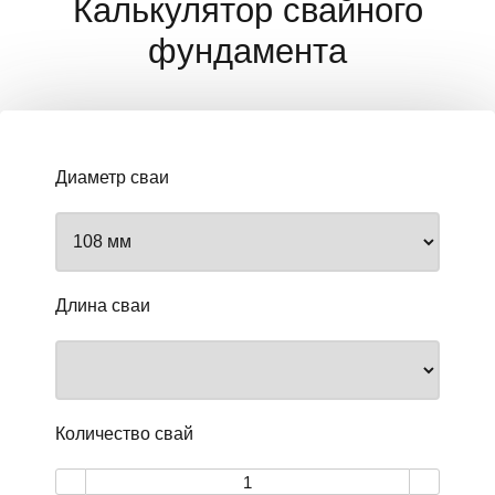
Калькулятор свайного
фундамента
Диаметр сваи
Длина сваи
Количество свай