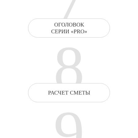
7
ОГОЛОВОК
СЕРИИ «PRO»
8
РАСЧЕТ СМЕТЫ
9