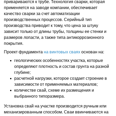
привариваются к трубе. Технология сварки, которая
применяется на заводе компании, обеспечивает
качество сварки за счет автоматизации
производственных процессов. Серийный тип
производства приводит к тому, что цена за штуку
зависит только от длины трубы, толщины ее стенки и
размеров лопасти, а также типа антикоррозионного
покрытия.
Проект фундамента
на винтовых сваях
основан на:
геологических особенностях участка, которые
определяют плотность и состав грунта на разной
глубине;
расчетной нагрузки, которое создает строение в
зависимости от применяемых материалов;
количестве свай, схеме их размещения и
выбранного типоразмера.
Установка свай на участке производится ручным или
механизированным способом. Сваи ввинчиваются на