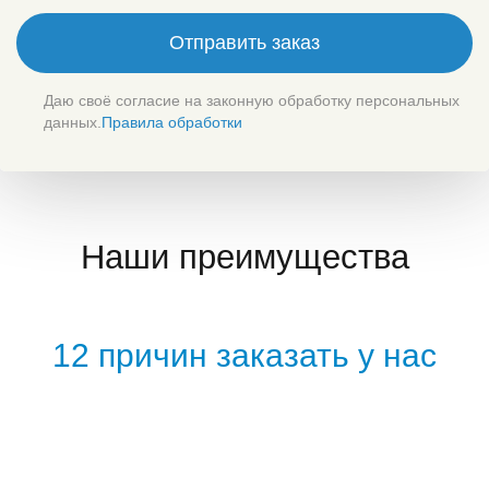
Отправить заказ
Даю своё согласие на законную обработку персональных
данных.
Правила обработки
Наши преимущества
12 причин заказать у нас