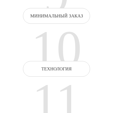
МИНИМАЛЬНЫЙ ЗАКАЗ
10
ТЕХНОЛОГИЯ
11