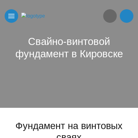
Свайно-винтовой
фундамент в Кировске
Фундамент на винтовых
сваях