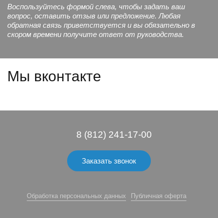
Воспользуйтесь формой слева, чтобы задать ваш
вопрос, оставить отзыв или предложение. Любая
обратная связь приветствуется и вы обязательно в
скором времени получите ответ от руководства.
Мы вконтакте
8 (812) 241-17-00
Заказать звонок
Обработка персональных данных
Публичная оферта