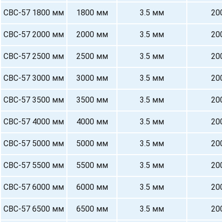
СВС-57 1800 мм
1800 мм
3.5 мм
20
СВС-57 2000 мм
2000 мм
3.5 мм
20
СВС-57 2500 мм
2500 мм
3.5 мм
20
СВС-57 3000 мм
3000 мм
3.5 мм
20
СВС-57 3500 мм
3500 мм
3.5 мм
20
СВС-57 4000 мм
4000 мм
3.5 мм
20
СВС-57 5000 мм
5000 мм
3.5 мм
20
СВС-57 5500 мм
5500 мм
3.5 мм
20
СВС-57 6000 мм
6000 мм
3.5 мм
20
СВС-57 6500 мм
6500 мм
3.5 мм
20