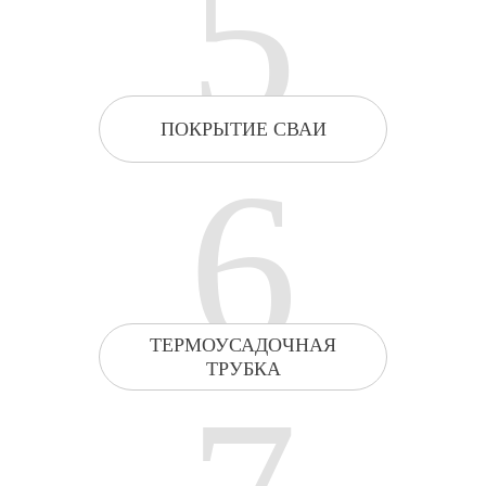
5
ПОКРЫТИЕ СВАИ
6
ТЕРМОУСАДОЧНАЯ
ТРУБКА