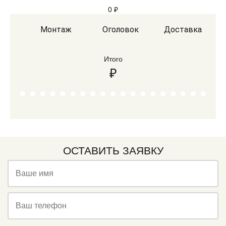
0
₽
Монтаж
Оголовок
Доставка
Итого
₽
ОСТАВИТЬ ЗАЯВКУ
Ваше имя
Ваш телефон