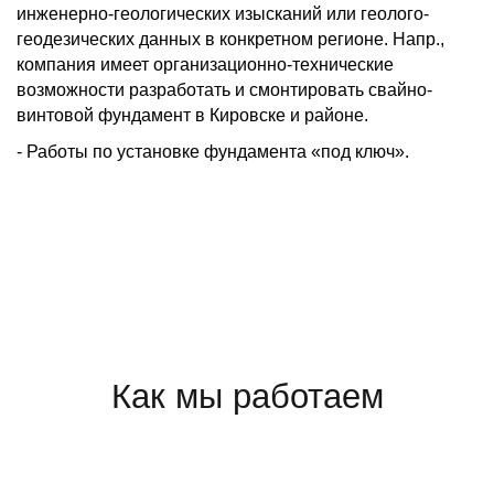
инженерно-геологических изысканий или геолого-
геодезических данных в конкретном регионе. Напр.,
компания имеет организационно-технические
возможности разработать и смонтировать свайно-
винтовой фундамент в Кировске и районе.
- Работы по установке фундамента «под ключ».
Как мы работаем