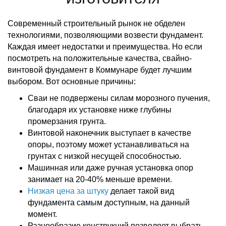
Современный строительный рынок не обделен
технологиями, позволяющими возвести фундамент.
Каждая имеет недостатки и преимущества. Но если
посмотреть на положительные качества, свайно-
винтовой фундамент в Коммунаре будет лучшим
выбором. Вот основные причины:
Сваи не подвержены силам морозного пучения,
благодаря их установке ниже глубины
промерзания грунта.
Винтовой наконечник выступает в качестве
опоры, поэтому может устанавливаться на
грунтах с низкой несущей способностью.
Машинная или даже ручная установка опор
занимает на 20-40% меньше времени.
Низкая цена за штуку
делает такой вид
фундамента самым доступным, на данный
момент.
Разнообразие конструкций позволяет выбрать