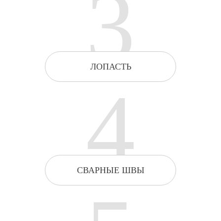
3
ЛОПАСТЬ
4
СВАРНЫЕ ШВЫ