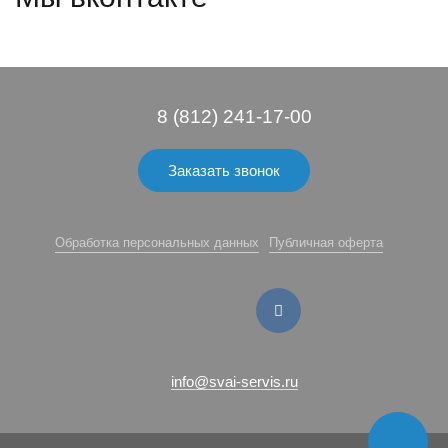
8 (812) 241-17-00
Заказать звонок
Обработка персональных данных
Публичная оферта
info@svai-servis.ru