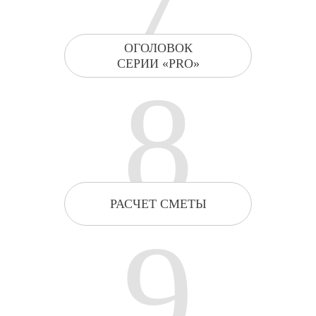
ОГОЛОВОК
СЕРИИ «PRO»
8
РАСЧЕТ СМЕТЫ
9