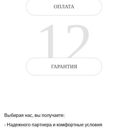
ОПЛАТА
12
ГАРАНТИЯ
Выбирая нас, вы получаете:
- Надежного партнера и комфортные условия