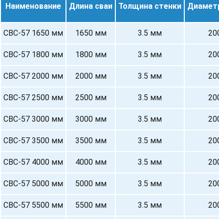
Наименование
Длина сваи
Толщина стенки
Диамет
СВС-57 1650 мм
1650 мм
3.5 мм
20
СВС-57 1800 мм
1800 мм
3.5 мм
20
СВС-57 2000 мм
2000 мм
3.5 мм
20
СВС-57 2500 мм
2500 мм
3.5 мм
20
СВС-57 3000 мм
3000 мм
3.5 мм
20
СВС-57 3500 мм
3500 мм
3.5 мм
20
СВС-57 4000 мм
4000 мм
3.5 мм
20
СВС-57 5000 мм
5000 мм
3.5 мм
20
СВС-57 5500 мм
5500 мм
3.5 мм
20