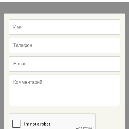
Имя
Телефон
E-mail
Комментарий