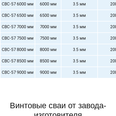
СВС-57 6000 мм
6000 мм
3.5 мм
20
СВС-57 6500 мм
6500 мм
3.5 мм
20
СВС-57 7000 мм
7000 мм
3.5 мм
20
СВС-57 7500 мм
7500 мм
3.5 мм
20
СВС-57 8000 мм
8000 мм
3.5 мм
20
СВС-57 8500 мм
8500 мм
3.5 мм
20
СВС-57 9000 мм
9000 мм
3.5 мм
20
Винтовые сваи от завода-
изготовителя