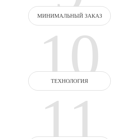
МИНИМАЛЬНЫЙ ЗАКАЗ
10
ТЕХНОЛОГИЯ
11