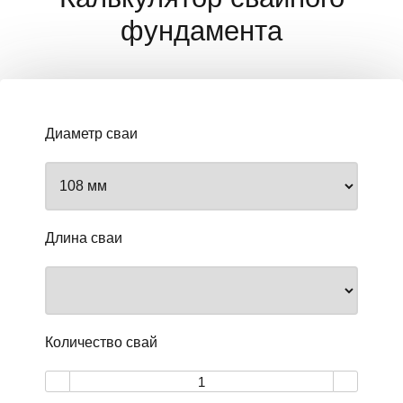
фундамента
Диаметр сваи
Длина сваи
Количество свай