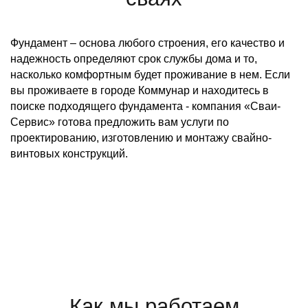
Фундамент – основа любого строения, его качество и
надежность определяют срок службы дома и то,
насколько комфортным будет проживание в нем. Если
вы проживаете в городе Коммунар и находитесь в
поиске подходящего фундамента - компания «Сваи-
Сервис» готова предложить вам услуги по
проектированию, изготовлению и монтажу свайно-
винтовых конструкций.
Как мы работаем