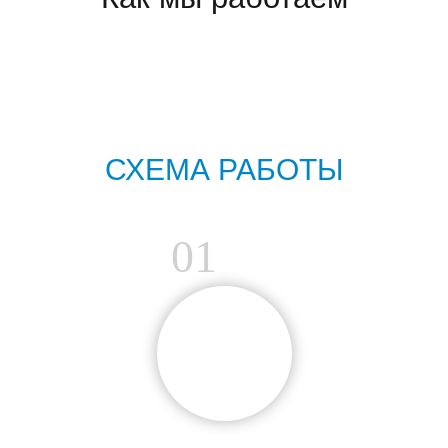
СХЕМА РАБОТЫ
01