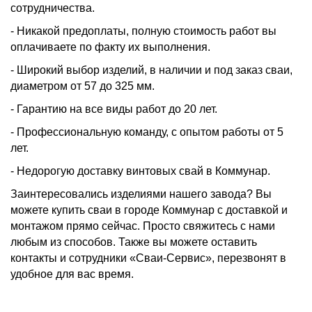
сотрудничества.
- Никакой предоплаты, полную стоимость работ вы
оплачиваете по факту их выполнения.
- Широкий выбор изделий, в наличии и под заказ сваи,
диаметром от 57 до 325 мм.
- Гарантию на все виды работ до 20 лет.
- Профессиональную команду, с опытом работы от 5
лет.
- Недорогую доставку винтовых свай в Коммунар.
Заинтересовались изделиями нашего завода? Вы
можете купить сваи в городе Коммунар с доставкой и
монтажом прямо сейчас. Просто свяжитесь с нами
любым из способов. Также вы можете оставить
контакты и сотрудники «Сваи-Сервис», перезвонят в
удобное для вас время.