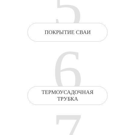
5
ПОКРЫТИЕ СВАИ
6
ТЕРМОУСАДОЧНАЯ
ТРУБКА
7