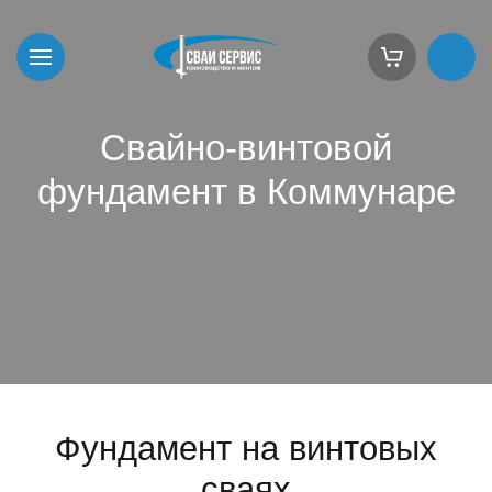
Свайно-винтовой
фундамент в Коммунаре
Фундамент на винтовых
сваях