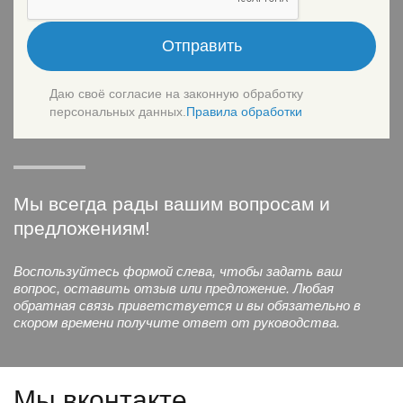
Отправить
Даю своё согласие на законную обработку
персональных данных.
Правила обработки
Мы всегда рады вашим вопросам и
предложениям!
Воспользуйтесь формой слева, чтобы задать ваш
вопрос, оставить отзыв или предложение. Любая
обратная связь приветствуется и вы обязательно в
скором времени получите ответ от руководства.
Мы вконтакте