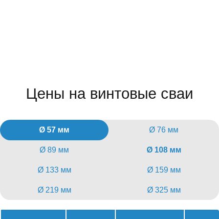
Цены на винтовые сваи
Ø 57 мм
Ø 76 мм
Ø 89 мм
Ø 108 мм
Ø 133 мм
Ø 159 мм
Ø 219 мм
Ø 325 мм