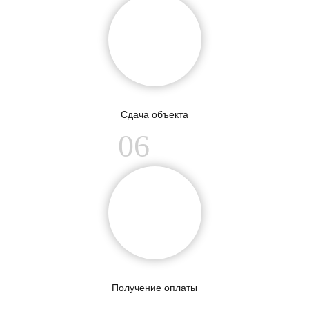
Сдача объекта
06
Получение оплаты