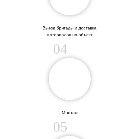
Выезд бригады и доставка
материалов на объект
04
Монтаж
05