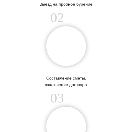
Выезд на пробное бурение
02
Составление сметы,
заключение договора
03