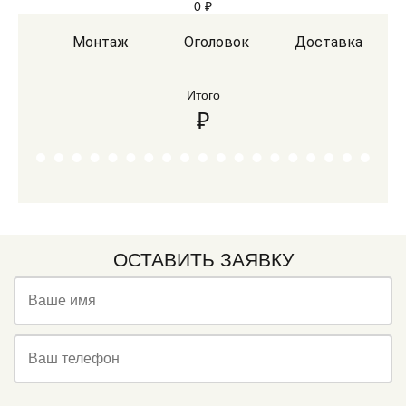
0
₽
Монтаж
Оголовок
Доставка
Итого
₽
ОСТАВИТЬ ЗАЯВКУ
Ваше имя
Ваш телефон