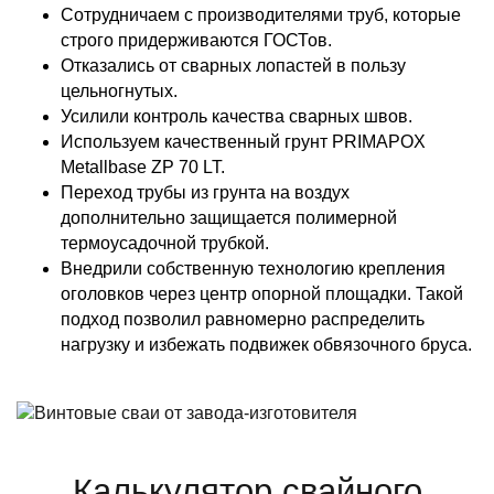
Сотрудничаем с производителями труб, которые
строго придерживаются ГОСТов.
Отказались от сварных лопастей в пользу
цельногнутых.
Усилили контроль качества сварных швов.
Используем качественный грунт PRIMAPOX
Metallbase ZP 70 LT.
Переход трубы из грунта на воздух
дополнительно защищается полимерной
термоусадочной трубкой.
Внедрили собственную технологию крепления
оголовков через центр опорной площадки. Такой
подход позволил равномерно распределить
нагрузку и избежать подвижек обвязочного бруса.
Калькулятор свайного