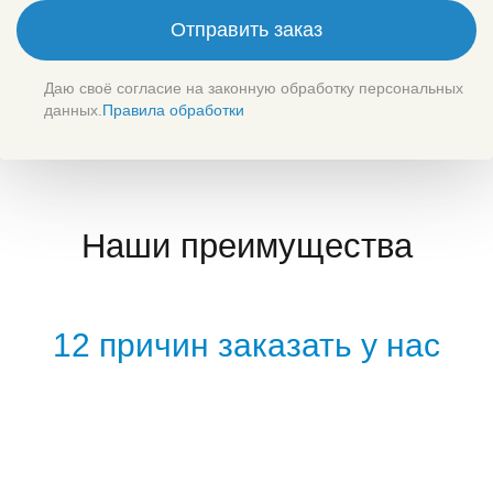
Отправить заказ
Даю своё согласие на законную обработку персональных
данных.
Правила обработки
Наши преимущества
12 причин заказать у нас