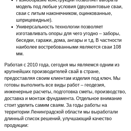
модель под любые условия (двухвинтовые сваи,
сваи с литым наконечником, оцинкованные,
шприцевидные).
Универсальность технологии позволяет
изготавливать опоры для чего угодно – заборы,
беседки, гаражи, дома, ангары и т.д. В частности
наиболее востребованными являются сваи 108
мм.
Работая с 2010 года, сегодня мы являемся одним из
крупнейших производителей свай в стране,
предоставляя своим клиентам изделия под ключ. Мы
готовы выполнить все виды работ – геодезия,
инженерные расчеты, подготовка сметы, производство,
доставка и монтаж фундамента. Отдельное внимание
стоит уделить самим сваям. За годы работы на
территории Ленинградской области мы выработали
длинный список решений, улучшающий качество
продукции: