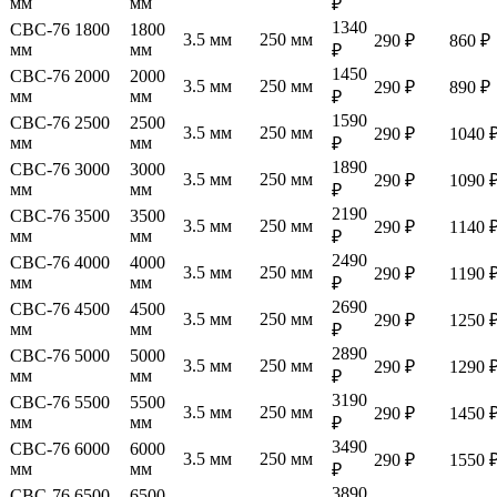
мм
мм
₽
1340
СВС-76 1800
1800
3.5 мм
250 мм
290 ₽
860 ₽
мм
мм
₽
1450
СВС-76 2000
2000
3.5 мм
250 мм
290 ₽
890 ₽
мм
мм
₽
1590
СВС-76 2500
2500
3.5 мм
250 мм
290 ₽
1040 
мм
мм
₽
1890
СВС-76 3000
3000
3.5 мм
250 мм
290 ₽
1090 
мм
мм
₽
2190
СВС-76 3500
3500
3.5 мм
250 мм
290 ₽
1140 
мм
мм
₽
2490
СВС-76 4000
4000
3.5 мм
250 мм
290 ₽
1190 
мм
мм
₽
2690
СВС-76 4500
4500
3.5 мм
250 мм
290 ₽
1250 
мм
мм
₽
2890
СВС-76 5000
5000
3.5 мм
250 мм
290 ₽
1290 
мм
мм
₽
3190
СВС-76 5500
5500
3.5 мм
250 мм
290 ₽
1450 
мм
мм
₽
3490
СВС-76 6000
6000
3.5 мм
250 мм
290 ₽
1550 
мм
мм
₽
3890
СВС-76 6500
6500