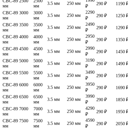
1990
СВС-89 2500
2500
3.5 мм
250 мм
290 ₽
1190 
мм
мм
₽
2290
СВС-89 3000
3000
3.5 мм
250 мм
290 ₽
1250 
мм
мм
₽
2490
СВС-89 3500
3500
3.5 мм
250 мм
290 ₽
1290 
мм
мм
₽
2950
СВС-89 4000
4000
3.5 мм
250 мм
290 ₽
1350 
мм
мм
₽
2990
СВС-89 4500
4500
3.5 мм
250 мм
290 ₽
1450 
мм
мм
₽
3190
СВС-89 5000
5000
3.5 мм
250 мм
290 ₽
1490 
мм
мм
₽
3490
СВС-89 5500
5500
3.5 мм
250 мм
290 ₽
1590 
мм
мм
₽
3950
СВС-89 6000
6000
3.5 мм
250 мм
290 ₽
1690 
мм
мм
₽
3990
СВС-89 6500
6500
3.5 мм
250 мм
290 ₽
1850 
мм
мм
₽
4290
СВС-89 7000
7000
3.5 мм
250 мм
290 ₽
1950 
мм
мм
₽
4590
СВС-89 7500
7500
3.5 мм
250 мм
290 ₽
2050 
мм
мм
₽