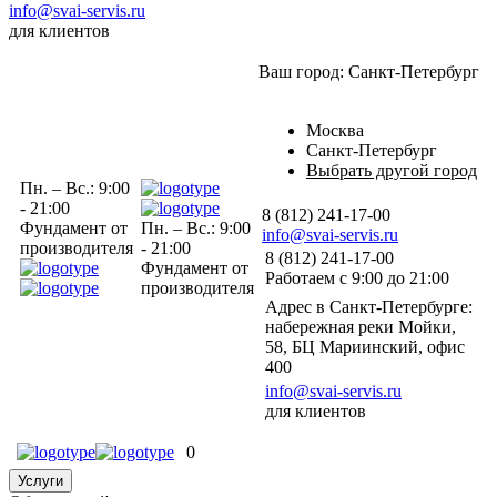
info@svai-servis.ru
для клиентов
Ваш город:
Санкт-Петербург
Москва
Санкт-Петербург
Выбрать другой город
Пн. – Вс.: 9:00
- 21:00
8 (812) 241-17-00
Фундамент от
Пн. – Вс.: 9:00
info@svai-servis.ru
производителя
- 21:00
8 (812) 241-17-00
Фундамент от
Работаем с 9:00 до 21:00
производителя
Адрес в Санкт-Петербурге:
набережная реки Мойки,
58, БЦ Мариинский, офис
400
info@svai-servis.ru
для клиентов
0
Услуги