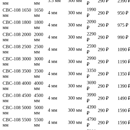
3.5 мм
300 мм
290 ₽
2390 
мм
мм
₽
1990
СВС-108 1650
1650
4 мм
300 мм
290 ₽
950 ₽
мм
мм
₽
2090
СВС-108 1800
1800
4 мм
300 мм
290 ₽
975 ₽
мм
мм
₽
2290
СВС-108 2000
2000
4 мм
300 мм
290 ₽
990 ₽
мм
мм
₽
2590
СВС-108 2500
2500
4 мм
300 мм
290 ₽
1090 
мм
мм
₽
2990
СВС-108 3000
3000
4 мм
300 мм
290 ₽
1190 
мм
мм
₽
3350
СВС-108 3500
3500
4 мм
300 мм
290 ₽
1350 
мм
мм
₽
3690
СВС-108 4000
4000
4 мм
300 мм
290 ₽
1390 
мм
мм
₽
3990
СВС-108 4500
4500
4 мм
300 мм
290 ₽
1490 
мм
мм
₽
4390
СВС-108 5000
5000
4 мм
300 мм
290 ₽
1590 
мм
мм
₽
4790
СВС-108 5500
5500
4 мм
300 мм
290 ₽
1590 
мм
мм
₽