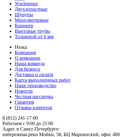
Усиленные
Двухлопастные
Шурупы
Многовитковые
Криннер
Винтовые трубы
Толщиной от 6 мм
Назад
Компания
О компании
Наша команда
Для бизнеса
Доставка и оплата
Карта выполненных работ
Наше производство
Новости
Честная рассрочка
Гарантия
Отзывы клиентов
8 (812) 241-17-00
Работаем с 9:00 до 21:00
Адрес в Санкт-Петербурге:
набережная реки Мойки, 58, БЦ Мариинский, офис 400