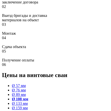
заключение договора
02
Выезд бригады и доставка
материалов на объект
03
Монтаж
04
Сдача объекта
05
Получение оплаты
06
Цены на винтовые сваи
Ø 57 мм
Ø 76 мм
Ø 89 мм
Ø 108 мм
Ø 133 мм
Ø 159 мм