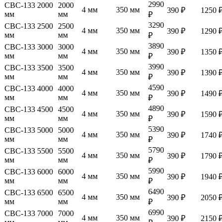
2990
СВС-133 2000
2000
4 мм
350 мм
390 ₽
1250 
мм
мм
₽
3290
СВС-133 2500
2500
4 мм
350 мм
390 ₽
1290 
мм
мм
₽
3890
СВС-133 3000
3000
4 мм
350 мм
390 ₽
1350 
мм
мм
₽
3990
СВС-133 3500
3500
4 мм
350 мм
390 ₽
1390 
мм
мм
₽
4590
СВС-133 4000
4000
4 мм
350 мм
390 ₽
1490 
мм
мм
₽
4890
СВС-133 4500
4500
4 мм
350 мм
390 ₽
1590 
мм
мм
₽
5390
СВС-133 5000
5000
4 мм
350 мм
390 ₽
1740 
мм
мм
₽
5790
СВС-133 5500
5500
4 мм
350 мм
390 ₽
1790 
мм
мм
₽
5990
СВС-133 6000
6000
4 мм
350 мм
390 ₽
1940 
мм
мм
₽
6490
СВС-133 6500
6500
4 мм
350 мм
390 ₽
2050 
мм
мм
₽
6990
СВС-133 7000
7000
4 мм
350 мм
390 ₽
2150 