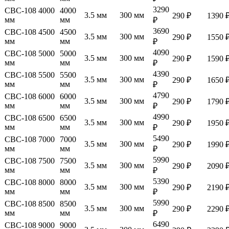
3290
СВС-108 4000
4000
3.5 мм
300 мм
290 ₽
1390 
мм
мм
₽
3690
СВС-108 4500
4500
3.5 мм
300 мм
290 ₽
1550 
мм
мм
₽
4090
СВС-108 5000
5000
3.5 мм
300 мм
290 ₽
1590 
мм
мм
₽
4390
СВС-108 5500
5500
3.5 мм
300 мм
290 ₽
1650 
мм
мм
₽
4790
СВС-108 6000
6000
3.5 мм
300 мм
290 ₽
1790 
мм
мм
₽
4990
СВС-108 6500
6500
3.5 мм
300 мм
290 ₽
1950 
мм
мм
₽
5490
СВС-108 7000
7000
3.5 мм
300 мм
290 ₽
1990 
мм
мм
₽
5990
СВС-108 7500
7500
3.5 мм
300 мм
290 ₽
2090 
мм
мм
₽
5390
СВС-108 8000
8000
3.5 мм
300 мм
290 ₽
2190 
мм
мм
₽
5990
СВС-108 8500
8500
3.5 мм
300 мм
290 ₽
2290 
мм
мм
₽
6490
СВС-108 9000
9000