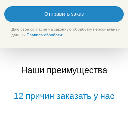
Отправить заказ
Даю своё согласие на законную обработку персональных
данных.
Правила обработки
Наши преимущества
12 причин заказать у нас