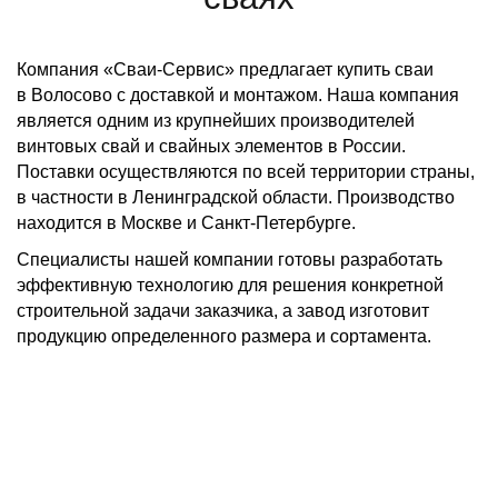
Компания «Сваи-Сервис» предлагает купить сваи
в Волосово с доставкой и монтажом. Наша компания
является одним из крупнейших производителей
винтовых свай и свайных элементов в России.
Поставки осуществляются по всей территории страны,
в частности в Ленинградской области. Производство
находится в Москве и Санкт-Петербурге.
Специалисты нашей компании готовы разработать
эффективную технологию для решения конкретной
строительной задачи заказчика, а завод изготовит
продукцию определенного размера и сортамента.