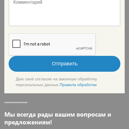
Комментарий
Отправить
Даю своё согласие на законную обработку
персональных данных.
Правила обработки
Мы всегда рады вашим вопросам и
предложениям!