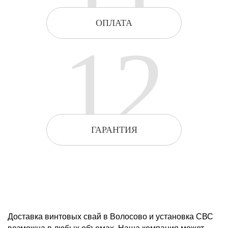
ОПЛАТА
12
ГАРАНТИЯ
Доставка винтовых свай в Волосово и установка СВС