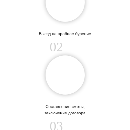
Выезд на пробное бурение
02
Составление сметы,
заключение договора
03