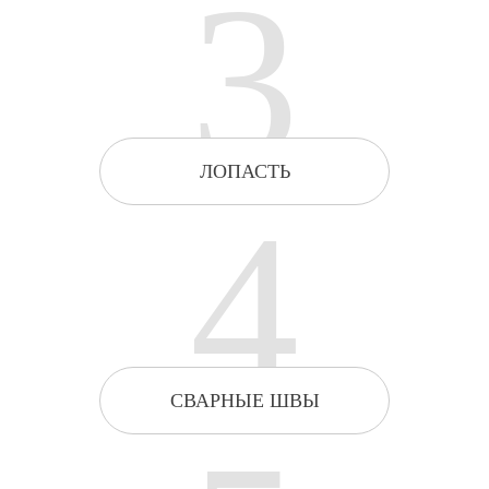
3
ЛОПАСТЬ
4
СВАРНЫЕ ШВЫ