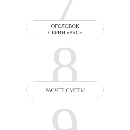
7
ОГОЛОВОК
СЕРИИ «PRO»
8
РАСЧЕТ СМЕТЫ
9