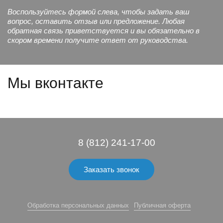
Воспользуйтесь формой слева, чтобы задать ваш
вопрос, оставить отзыв или предложение. Любая
обратная связь приветствуется и вы обязательно в
скором времени получите ответ от руководства.
Мы вконтакте
8 (812) 241-17-00
Заказать звонок
Обработка персональных данных
Публичная оферта