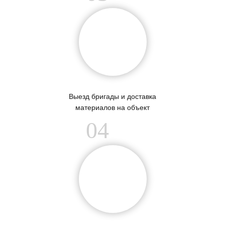
Выезд бригады и доставка
материалов на объект
04