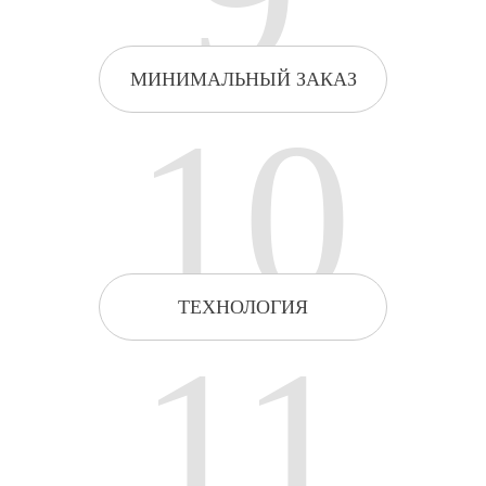
МИНИМАЛЬНЫЙ ЗАКАЗ
10
ТЕХНОЛОГИЯ
11