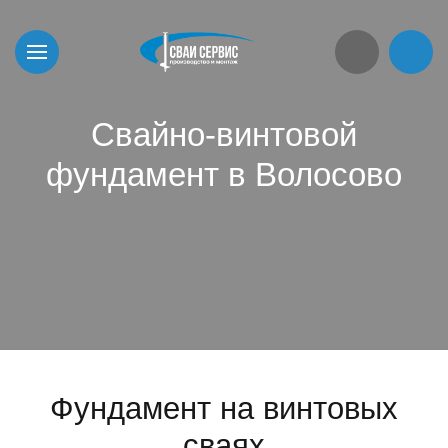
Свайно-винтовой
фундамент в Волосово
Фундамент на винтовых
сваях