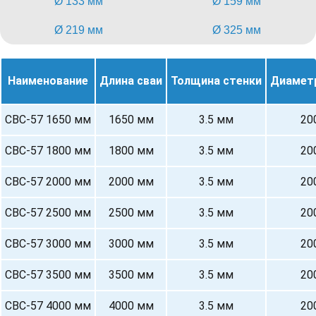
Ø 133 мм
Ø 159 мм
Ø 219 мм
Ø 325 мм
Наименование
Длина сваи
Толщина стенки
Диамет
СВС-57 1650 мм
1650 мм
3.5 мм
20
СВС-57 1800 мм
1800 мм
3.5 мм
20
СВС-57 2000 мм
2000 мм
3.5 мм
20
СВС-57 2500 мм
2500 мм
3.5 мм
20
СВС-57 3000 мм
3000 мм
3.5 мм
20
СВС-57 3500 мм
3500 мм
3.5 мм
20
СВС-57 4000 мм
4000 мм
3.5 мм
20