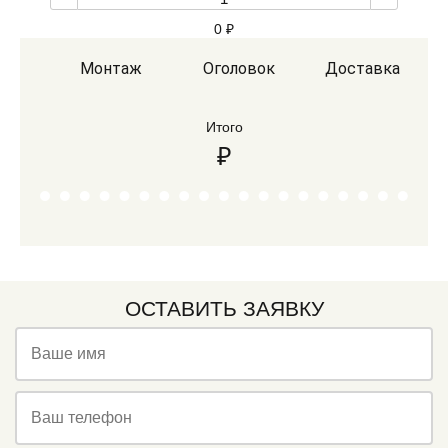
0
₽
Монтаж
Оголовок
Доставка
Итого
₽
ОСТАВИТЬ ЗАЯВКУ
Ваше имя
Ваш телефон