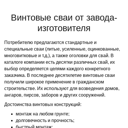
Винтовые сваи от завода-
изготовителя
Потребителю предлагаются стандартные и
специальные сваи (литые, усиленные, оцинкованные,
многовитковые и т.д.), а также оголовки для свай. В
каталоге компании есть десятки различных свай, их
выбор определяется целями каждого конкретного
заказчика. В последнее десятилетие винтовые сваи
получили широкое применение в гражданском
строительстве. Их используют для возведения домов,
ангаров, пирсов, заборов и других сооружений.
Достоинства винтовых конструкций:
монтаж на любом грунте;
долговечность и прочность;
быстрый монтаж;