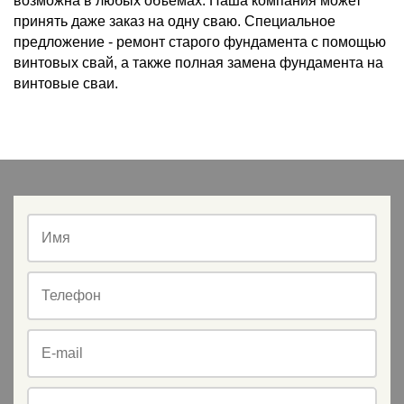
возможна в любых объемах. Наша компания может
принять даже заказ на одну сваю. Специальное
предложение - ремонт старого фундамента с помощью
винтовых свай, а также полная замена фундамента на
винтовые сваи.
Имя
Телефон
E-mail