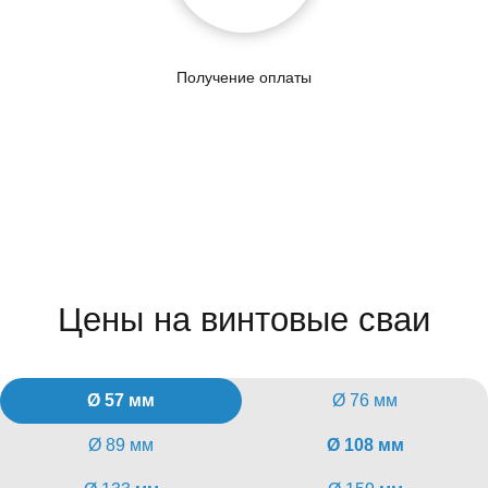
Получение оплаты
Цены на винтовые сваи
Ø 57 мм
Ø 76 мм
Ø 89 мм
Ø 108 мм