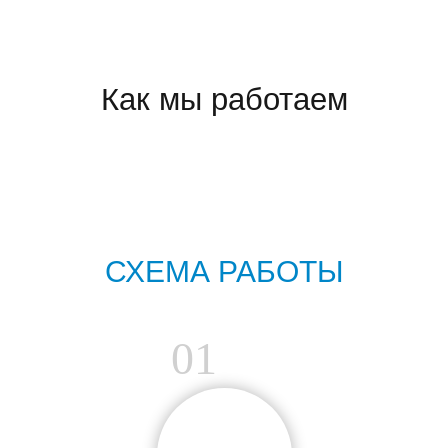
Как мы работаем
СХЕМА РАБОТЫ
01