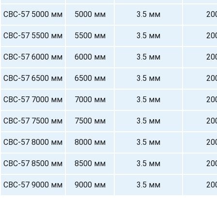
СВС-57 5000 мм
5000 мм
3.5 мм
20
СВС-57 5500 мм
5500 мм
3.5 мм
20
СВС-57 6000 мм
6000 мм
3.5 мм
20
СВС-57 6500 мм
6500 мм
3.5 мм
20
СВС-57 7000 мм
7000 мм
3.5 мм
20
СВС-57 7500 мм
7500 мм
3.5 мм
20
СВС-57 8000 мм
8000 мм
3.5 мм
20
СВС-57 8500 мм
8500 мм
3.5 мм
20
СВС-57 9000 мм
9000 мм
3.5 мм
20