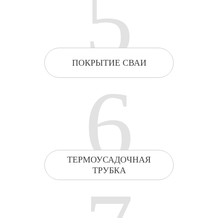
5
ПОКРЫТИЕ СВАИ
6
ТЕРМОУСАДОЧНАЯ
ТРУБКА