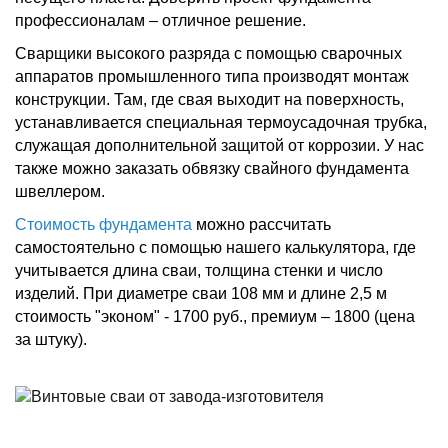
профессионалам – отличное решение.
Сварщики высокого разряда с помощью сварочных
аппаратов промышленного типа производят монтаж
конструкции. Там, где свая выходит на поверхность,
устанавливается специальная термоусадочная трубка,
служащая дополнительной защитой от коррозии. У нас
также можно заказать обвязку свайного фундамента
швеллером.
Стоимость фундамента
можно рассчитать
самостоятельно с помощью нашего калькулятора, где
учитывается длина сваи, толщина стенки и число
изделий. При диаметре сваи 108 мм и длине 2,5 м
стоимость "эконом" - 1700 руб., премиум – 1800 (цена
за штуку).