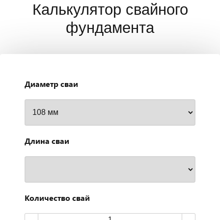
Калькулятор свайного
фундамента
Диаметр сваи
Длина сваи
Количество свай