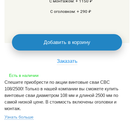
С монтажом: + 1150 ₽
С оголовком: + 290 ₽
Добавить в корзину
Заказать
Есть в наличии
Спешите приобрести по акции винтовые сваи СВС
108/2500! Только в нашей компании вы сможете купить
винтовые сваи диаметром 108 мм и длиной 2500 мм по
самой низкой цене. В стоимость включены оголовки и
монтаж.
Узнать больше