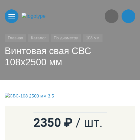
Главная
Каталог
По диаметру
108 мм
Винтовая свая СВС
108х2500 мм
2350 ₽
/ шт.