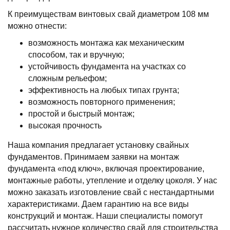
К преимуществам винтовых свай диаметром 108 мм
можно отнести:
возможность монтажа как механическим
способом, так и вручную;
устойчивость фундамента на участках со
сложным рельефом;
эффективность на любых типах грунта;
возможность повторного применения;
простой и быстрый монтаж;
высокая прочность
Наша компания предлагает установку свайных
фундаментов. Принимаем заявки на монтаж
фундамента «под ключ», включая проектирование,
монтажные работы, утепление и отделку цоколя. У нас
можно заказать изготовление свай с нестандартными
характеристиками. Даем гарантию на все виды
конструкций и монтаж. Наши специалисты помогут
рассчитать нужное количество свай для строительства