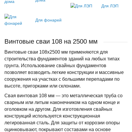
дома
Для ЛЭП
Для фонарей
Винтовые сваи 108 на 2500 мм
Винтовые сваи 108х2500 мм применяются для
строительства фундаментов зданий на любых типах
грунта. Использование свайных фундаментов
позволяет возводить легкие конструкции и массивные
сооружения на участках с большими перепадами по
высоте, пригорками или склонами.
Свая винтовая 108 мм — это металлическая труба со
сварным или литым наконечником на одном конце и
оголовком на другом. Для изготовления свайных
конструкций используется конструкционная
легированная сталь. Для защиты от коррозии опоры
оцинковывают, покрывают составами на основе