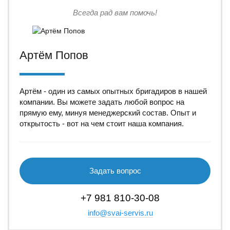
Всегда рад вам помочь!
Артём Попов
Артём - один из самых опытных бригадиров в нашей
компании. Вы можете задать любой вопрос на
прямую ему, минуя менеджерский состав. Опыт и
открытость - вот на чем стоит наша компания.
Задать вопрос
+7 981 810-30-08
info@svai-servis.ru