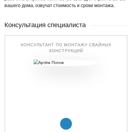
вашего дома, озвучат стоимость и сроки монтажа.
Консультация специалиста
КОНСУЛЬТАНТ ПО МОНТАЖУ СВАЙНЫХ
КОНСТРУКЦИЙ