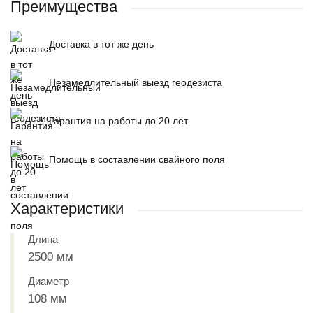
Преимущества
Доставка в тот же день
Незамедлительный выезд геодезиста
Гарантия на работы до 20 лет
Помощь в составлении свайного поля
Характеристики
Длина
2500 мм
Диаметр
108 мм