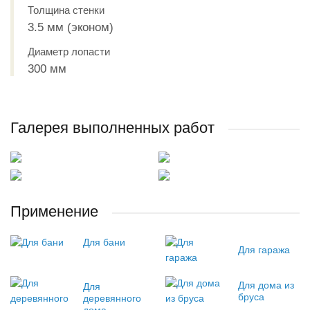
Толщина стенки
3.5 мм (эконом)
Диаметр лопасти
300 мм
Галерея выполненных работ
Применение
Для бани
Для гаража
Для дома из
Для
бруса
деревянного