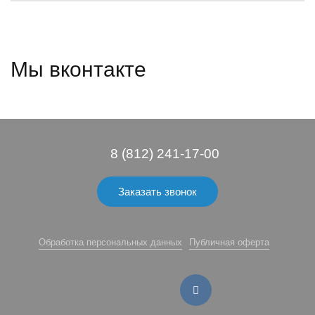
Мы вконтакте
8 (812) 241-17-00
Заказать звонок
Обработка персональных данных
Публичная оферта