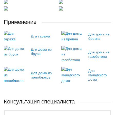
Применение
Для дома из
Для гаража
бревна
Для дома из
Для дома из
бруса
газобетона
Для
Для дома из
канадского
пеноблоков
дома
Консультация специалиста