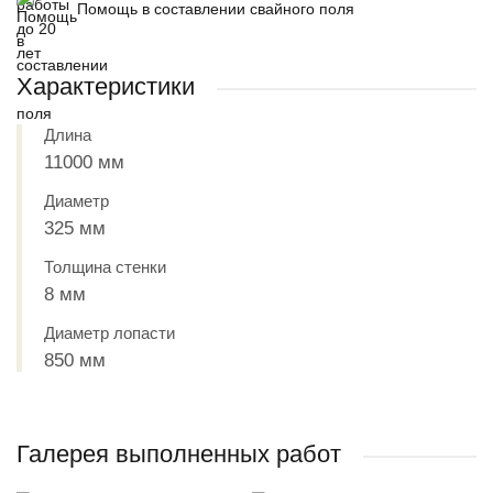
Помощь в составлении свайного поля
Характеристики
Длина
11000 мм
Диаметр
325 мм
Толщина стенки
8 мм
Диаметр лопасти
850 мм
Галерея выполненных работ