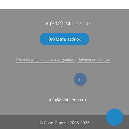
8 (812) 241-17-00
Заказать звонок
Обработка персональных данных
Публичная оферта
info@svai-servis.ru
© Сваи-Сервис 2008-2026