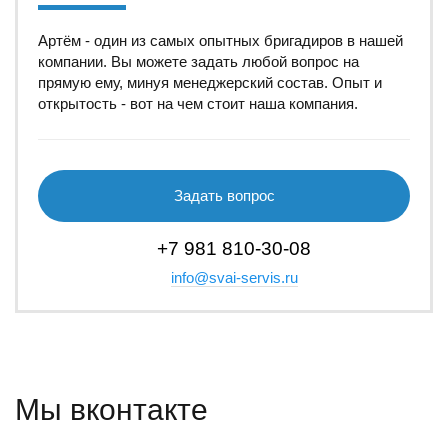
Артём - один из самых опытных бригадиров в нашей
компании. Вы можете задать любой вопрос на
прямую ему, минуя менеджерский состав. Опыт и
открытость - вот на чем стоит наша компания.
Задать вопрос
+7 981 810-30-08
info@svai-servis.ru
Мы вконтакте