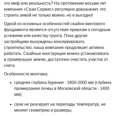
это миф или реальность? На протяжении восьми лет
компания «Сваи Сервис» регулярно доказывает, что
строить зимой не только можно, но и выгодно!
Одной из основных особенностей свайно-винтового
фундамента является отсутствие привязки к погодным
условиям или качеству грунта. Пока другие
застройщики вынуждены консервировать
строительство, наша компания продолжает активно
работать. Свайные конструкции можно устанавливать
в промёрзшую землю, достаточно очистить участок от
снега.
Особенности монтажа:
средняя глубина бурения - 1800-2000 мм (глубина
промерзания почвы в Московской области - 1400
мм);
свая не реагирует на перепады температур, не
меняет геометрию и размеры;