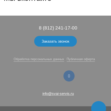
8 (812) 241-17-00
Заказать звонок
Обработка персональных данных
Публичная оферта
info@svai-servis.ru