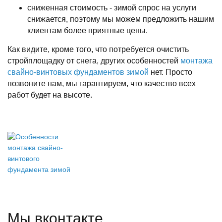
сниженная стоимость - зимой спрос на услуги
снижается, поэтому мы можем предложить нашим
клиентам более приятные цены.
Как видите, кроме того, что потребуется очистить
стройплощадку от снега, других особенностей
монтажа
свайно-винтовых фундаментов зимой
нет. Просто
позвоните нам, мы гарантируем, что качество всех
работ будет на высоте.
Мы вконтакте