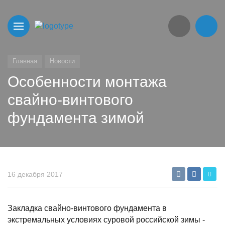
Главная
Новости
Особенности монтажа
свайно-винтового
фундамента зимой
16 декабря 2017
Закладка свайно-винтового фундамента в
экстремальных условиях суровой российской зимы -